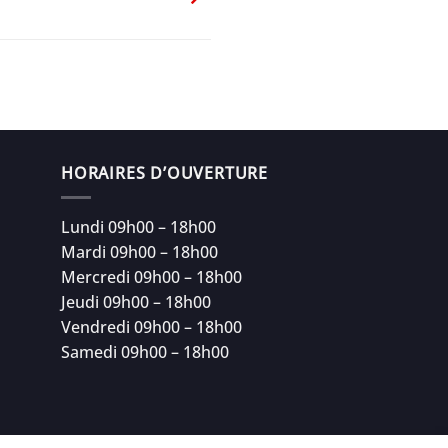
HORAIRES D’OUVERTURE
Lundi 09h00 – 18h00
Mardi 09h00 – 18h00
Mercredi 09h00 – 18h00
Jeudi 09h00 – 18h00
Vendredi 09h00 – 18h00
Samedi 09h00 – 18h00