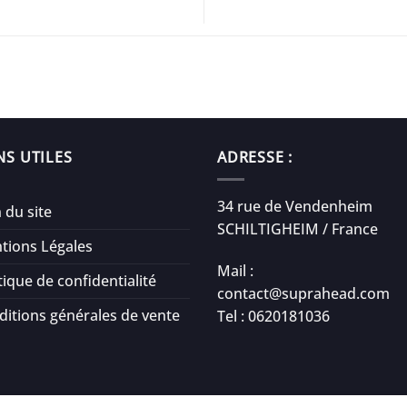
NS UTILES
ADRESSE :
34 rue de Vendenheim
 du site
SCHILTIGHEIM / France
tions Légales
Mail :
tique de confidentialité
contact@suprahead.com
ditions générales de vente
Tel : 0620181036