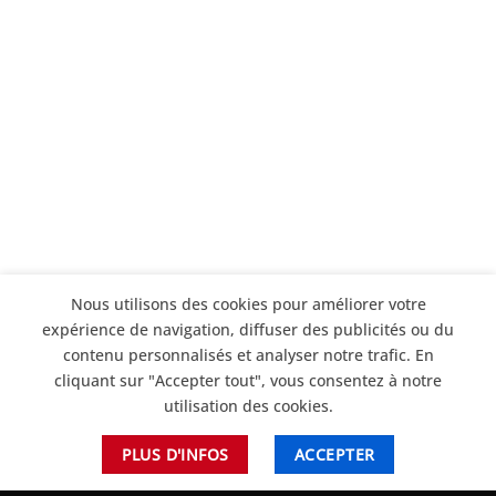
Nous utilisons des cookies pour améliorer votre
expérience de navigation, diffuser des publicités ou du
contenu personnalisés et analyser notre trafic. En
cliquant sur "Accepter tout", vous consentez à notre
utilisation des cookies.
PLUS D'INFOS
ACCEPTER