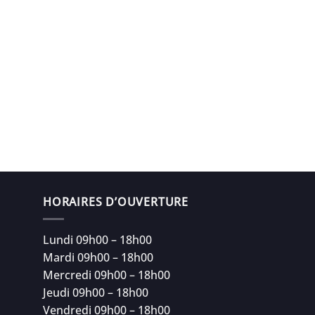
HORAIRES D’OUVERTURE
Lundi 09h00 – 18h00
Mardi 09h00 – 18h00
Mercredi 09h00 – 18h00
Jeudi 09h00 – 18h00
Vendredi 09h00 – 18h00