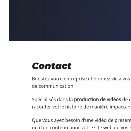
Contact
Boostez votre entreprise et donnez vie à vos
de communication.
Spécialisés dans la
production de vidéos
de q
raconter votre histoire de manière impacta
Que vous ayez besoin d’une vidéo de présentat
ou d’un contenu pour votre site web ou vos 