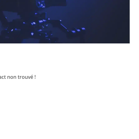
ct non trouvé !