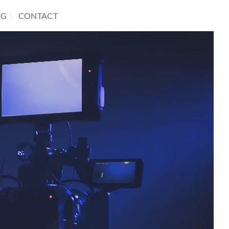
OG
CONTACT