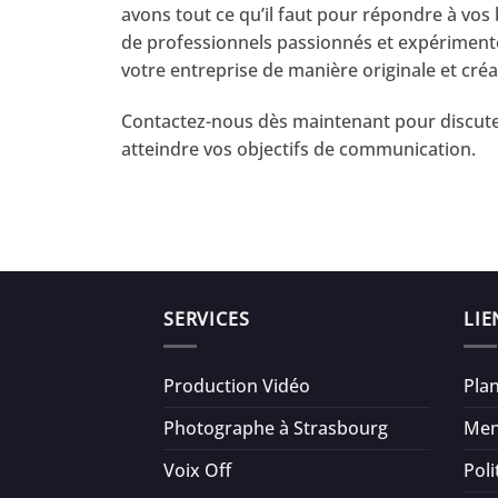
avons tout ce qu’il faut pour répondre à vos
de professionnels passionnés et expériment
votre entreprise de manière originale et créa
Contactez-nous dès maintenant pour discuter
atteindre vos objectifs de communication.
SERVICES
LIE
Production Vidéo
Plan
Photographe à Strasbourg
Men
Voix Off
Poli