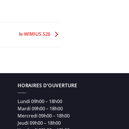
le WIMIUS S26
HORAIRES D’OUVERTURE
Lundi 09h00 – 18h00
Mardi 09h00 – 18h00
Mercredi 09h00 – 18h00
Jeudi 09h00 – 18h00