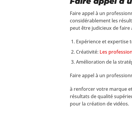
Faire appel à 
Faire appel à un profession
considérablement les résulta
peut être judicieux de faire 
Expérience et expertise 
Créativité:
Les professio
Amélioration de la straté
Faire appel à un professionn
à renforcer votre marque et
résultats de qualité supérie
pour la création de vidéos.