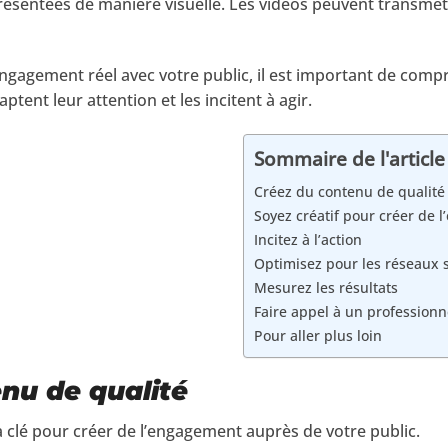
résentées de manière visuelle. Les vidéos peuvent transme
ngagement réel avec votre public, il est important de co
ptent leur attention et les incitent à agir.
Sommaire de l'article
Créez du contenu de qualité
Soyez créatif pour créer de 
Incitez à l’action
Optimisez pour les réseaux 
Mesurez les résultats
Faire appel à un professionn
Pour aller plus loin
nu de qualité
a clé pour créer de l’engagement auprès de votre public.