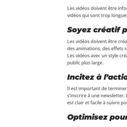
Les vidéos doivent être info
vidéos qui sont trop longue
Soyez créatif 
Les vidéos doivent être cré
des animations, des effets 
Les vidéos avec un style cré
public plus large.
Incitez à l’acti
Il est important de terminer 
s’inscrire à une newsletter,
est clair et facile à suivre p
Optimisez pou