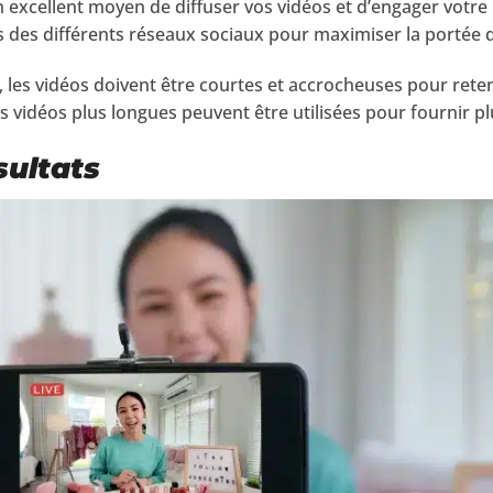
 excellent moyen de diffuser vos vidéos et d’engager votre p
des différents réseaux sociaux pour maximiser la portée d
 les vidéos doivent être courtes et accrocheuses pour reteni
es vidéos plus longues peuvent être utilisées pour fournir pl
sultats