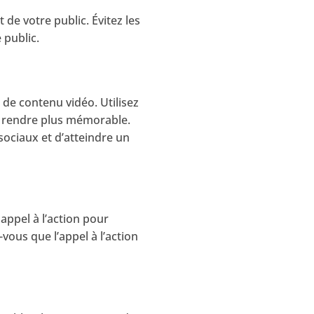
 de votre public. Évitez les
 public.
de contenu vidéo. Utilisez
la rendre plus mémorable.
sociaux et d’atteindre un
 appel à l’action pour
vous que l’appel à l’action