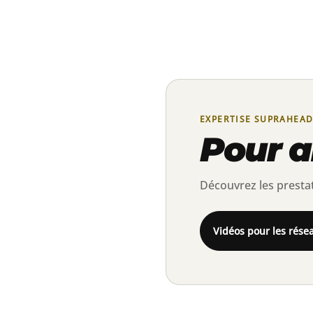
EXPERTISE SUPRAHEAD
Pour al
Découvrez les prestat
Vidéos pour les rése