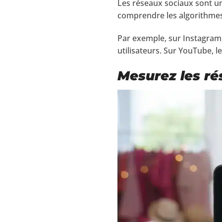
Les réseaux sociaux sont un
comprendre les algorithmes 
Par exemple, sur Instagram,
utilisateurs. Sur YouTube, l
Mesurez les ré