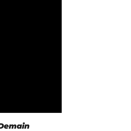
 Demain