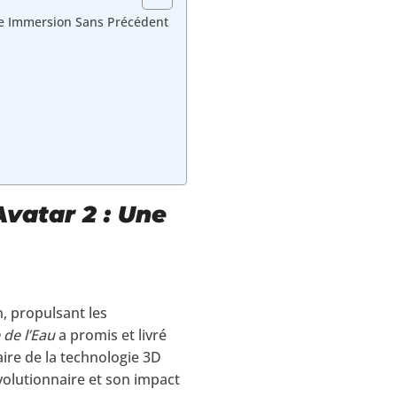
Une Immersion Sans Précédent
vatar 2 : Une
, propulsant les
 de l’Eau
a promis et livré
ire de la technologie 3D
volutionnaire et son impact