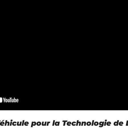
Véhicule pour la Technologie de