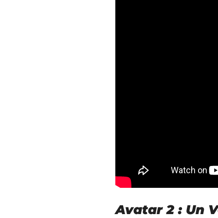
Avatar 2 : Un 