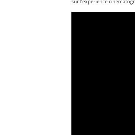
sur l’expérience cinématog