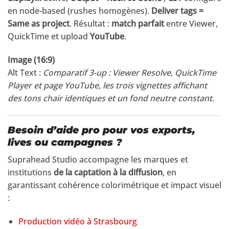
en node-based (rushes homogènes).
Deliver tags =
Same as project
. Résultat :
match parfait
entre Viewer,
QuickTime et upload
YouTube
.
Image (16:9)
Alt Text :
Comparatif 3-up : Viewer Resolve, QuickTime
Player et page YouTube, les trois vignettes affichant
des tons chair identiques et un fond neutre constant.
Besoin d’aide pro pour vos exports,
lives ou campagnes ?
Suprahead Studio accompagne les marques et
institutions
de la captation à la diffusion
, en
garantissant cohérence colorimétrique et impact visuel
:
Production vidéo à Strasbourg