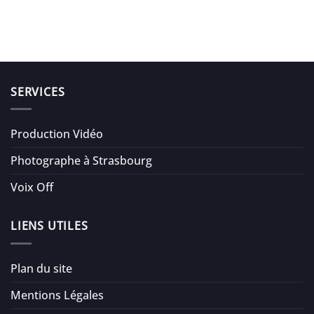
SERVICES
Production Vidéo
Photographe à Strasbourg
Voix Off
LIENS UTILES
Plan du site
Mentions Légales