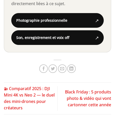
directement liées à ce sujet.
↗
Photographie professionnelle
↗
Son, enregistrement et voix off
🚁 Comparatif 2025 : DJI
Black Friday : 5 produits
Mini 4K vs Neo 2 — le duel
photo & vidéo qui vont
des mini-drones pour
cartonner cette année
créateurs