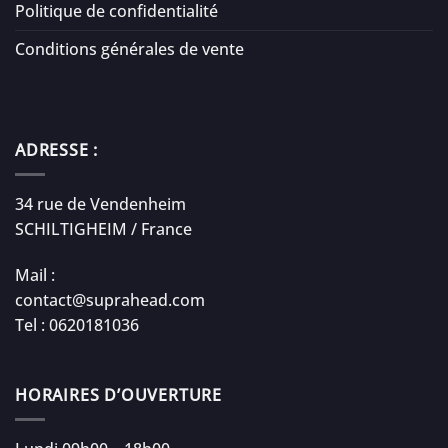
Politique de confidentialité
Conditions générales de vente
ADRESSE :
34 rue de Vendenheim
SCHILTIGHEIM / France
Mail :
contact@suprahead.com
Tel : 0620181036
HORAIRES D’OUVERTURE