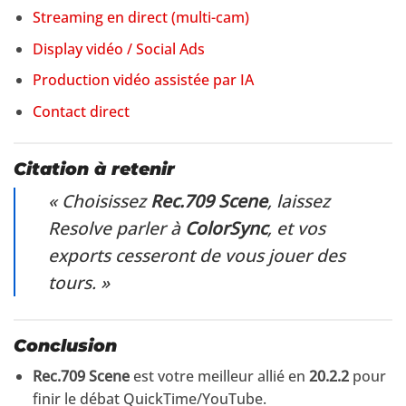
Streaming en direct (multi-cam)
Display vidéo / Social Ads
Production vidéo assistée par IA
Contact direct
Citation à retenir
« Choisissez
Rec.709 Scene
, laissez
Resolve parler à
ColorSync
, et vos
exports cesseront de vous jouer des
tours. »
Conclusion
Rec.709 Scene
est votre meilleur allié en
20.2.2
pour
finir le débat QuickTime/YouTube.