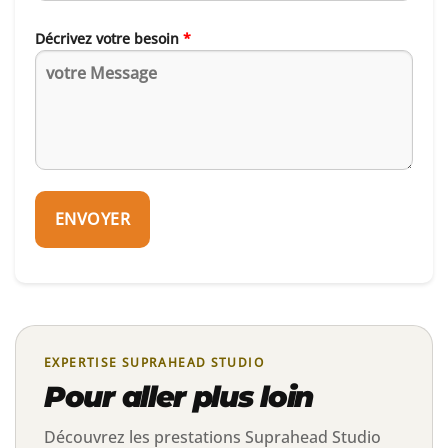
Décrivez votre besoin
*
EXPERTISE SUPRAHEAD STUDIO
Pour aller plus loin
Découvrez les prestations Suprahead Studio