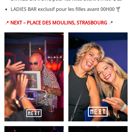
LADIES BAR exclusif pour les filles avant 00H00 🍸
📍
NEXT – PLACE DES MOULINS, STRASBOURG
📍