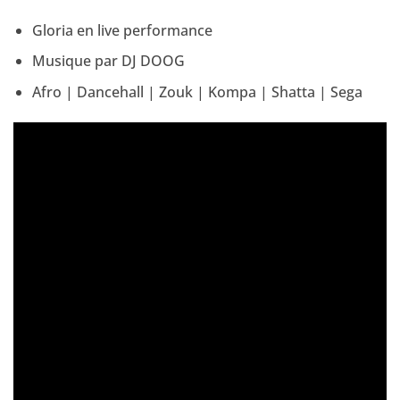
Gloria en live performance
Musique par DJ DOOG
Afro | Dancehall | Zouk | Kompa | Shatta | Sega