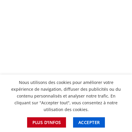
Nous utilisons des cookies pour améliorer votre
expérience de navigation, diffuser des publicités ou du
contenu personnalisés et analyser notre trafic. En
cliquant sur "Accepter tout", vous consentez à notre
utilisation des cookies.
PLUS D'INFOS
ACCEPTER