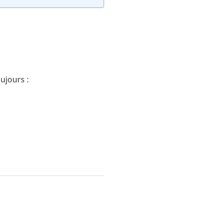
ujours :