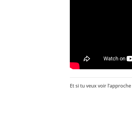
Et si tu veux voir l’approche 