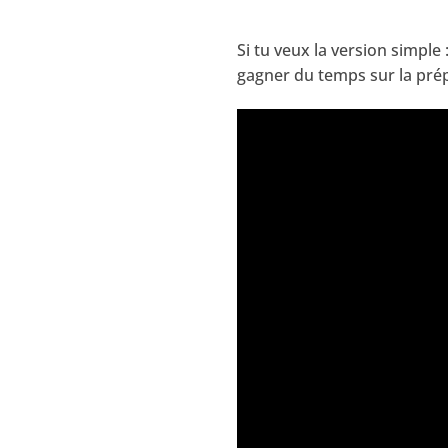
Si tu veux la version simple 
gagner du temps sur la pré