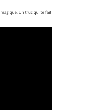
magique. Un truc qui te fait