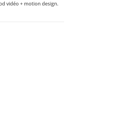
rod vidéo + motion design.