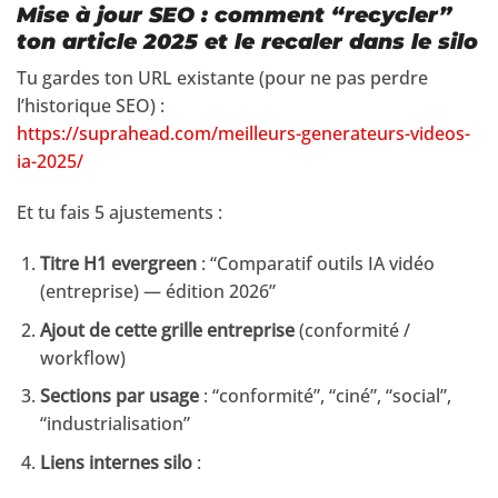
Mise à jour SEO : comment “recycler”
ton article 2025 et le recaler dans le silo
Tu gardes ton URL existante (pour ne pas perdre
l’historique SEO) :
https://suprahead.com/meilleurs-generateurs-videos-
ia-2025/
Et tu fais 5 ajustements :
Titre H1 evergreen
: “Comparatif outils IA vidéo
(entreprise) — édition 2026”
Ajout de cette grille entreprise
(conformité /
workflow)
Sections par usage
: “conformité”, “ciné”, “social”,
“industrialisation”
Liens internes silo
: