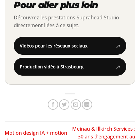
Pour aller plus loin
Découvrez les prestations Suprahead Studio
directement liées à ce sujet.
↗
Vidéos pour les réseaux sociaux
↗
Production vidéo à Strasbourg
Meinau & Illkirch Services :
Motion design IA + motion
30 ans d’engagement au