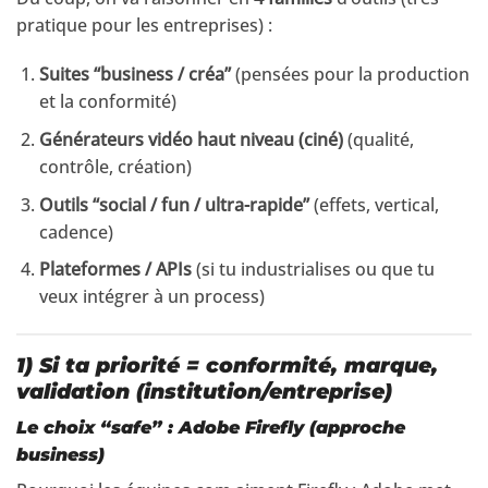
pratique pour les entreprises) :
Suites “business / créa”
(pensées pour la production
et la conformité)
Générateurs vidéo haut niveau (ciné)
(qualité,
contrôle, création)
Outils “social / fun / ultra-rapide”
(effets, vertical,
cadence)
Plateformes / APIs
(si tu industrialises ou que tu
veux intégrer à un process)
1) Si ta priorité = conformité, marque,
validation (institution/entreprise)
Le choix “safe” : Adobe Firefly (approche
business)