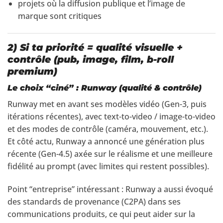
projets où la diffusion publique et l’image de
marque sont critiques
2) Si ta priorité = qualité visuelle +
contrôle (pub, image, film, b-roll
premium)
Le choix “ciné” : Runway (qualité & contrôle)
Runway met en avant ses modèles vidéo (Gen-3, puis
itérations récentes), avec text-to-video / image-to-video
et des modes de contrôle (caméra, mouvement, etc.).
Et côté actu, Runway a annoncé une génération plus
récente (Gen-4.5) axée sur le réalisme et une meilleure
fidélité au prompt (avec limites qui restent possibles).
Point “entreprise” intéressant : Runway a aussi évoqué
des standards de provenance (C2PA) dans ses
communications produits, ce qui peut aider sur la