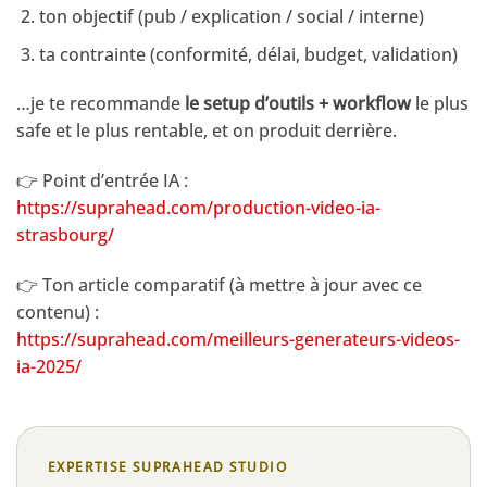
ton objectif (pub / explication / social / interne)
ta contrainte (conformité, délai, budget, validation)
…je te recommande
le setup d’outils + workflow
le plus
safe et le plus rentable, et on produit derrière.
👉 Point d’entrée IA :
https://suprahead.com/production-video-ia-
strasbourg/
👉 Ton article comparatif (à mettre à jour avec ce
contenu) :
https://suprahead.com/meilleurs-generateurs-videos-
ia-2025/
EXPERTISE SUPRAHEAD STUDIO