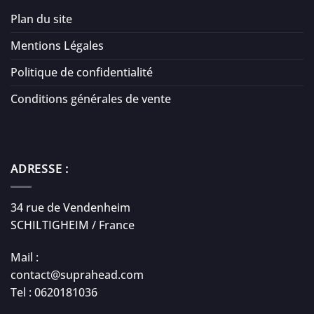
Plan du site
Mentions Légales
Politique de confidentialité
Conditions générales de vente
ADRESSE :
34 rue de Vendenheim
SCHILTIGHEIM / France
Mail :
contact@suprahead.com
Tel : 0620181036