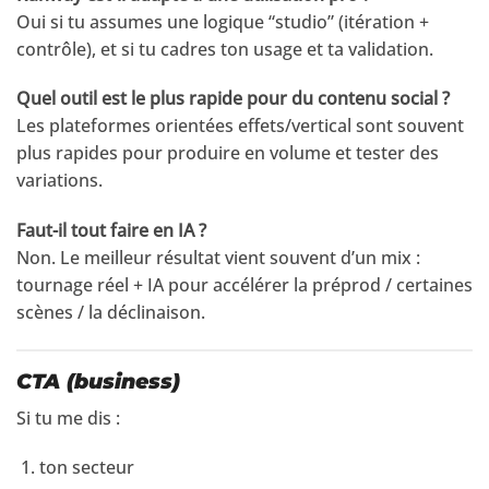
Oui si tu assumes une logique “studio” (itération +
contrôle), et si tu cadres ton usage et ta validation.
Quel outil est le plus rapide pour du contenu social ?
Les plateformes orientées effets/vertical sont souvent
plus rapides pour produire en volume et tester des
variations.
Faut-il tout faire en IA ?
Non. Le meilleur résultat vient souvent d’un mix :
tournage réel + IA pour accélérer la préprod / certaines
scènes / la déclinaison.
CTA (business)
Si tu me dis :
ton secteur