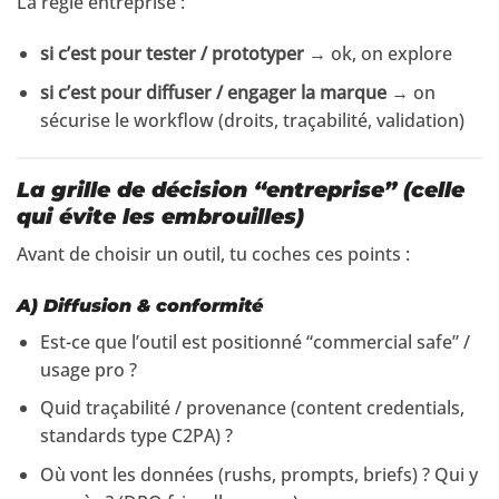
La règle entreprise :
si c’est pour tester / prototyper
→ ok, on explore
si c’est pour diffuser / engager la marque
→ on
sécurise le workflow (droits, traçabilité, validation)
La grille de décision “entreprise” (celle
qui évite les embrouilles)
Avant de choisir un outil, tu coches ces points :
A) Diffusion & conformité
Est-ce que l’outil est positionné “commercial safe” /
usage pro ?
Quid traçabilité / provenance (content credentials,
standards type C2PA) ?
Où vont les données (rushs, prompts, briefs) ? Qui y