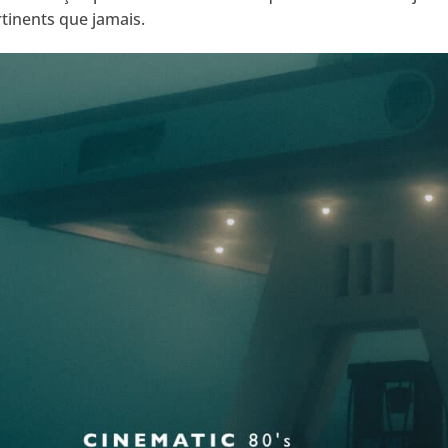
tinents que jamais.