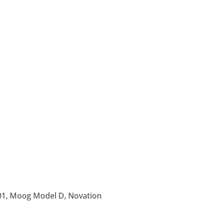
H101, Moog Model D, Novation