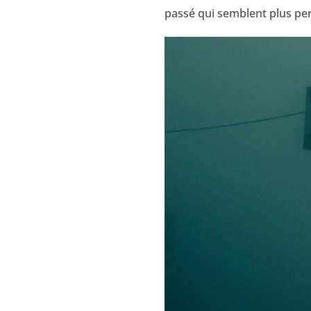
passé qui semblent plus per