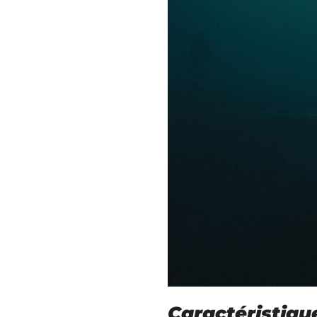
Caractéristique