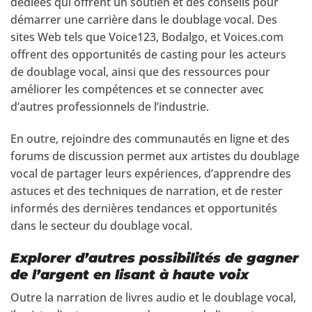
dédiées qui offrent un soutien et des conseils pour
démarrer une carrière dans le doublage vocal. Des
sites Web tels que Voice123, Bodalgo, et Voices.com
offrent des opportunités de casting pour les acteurs
de doublage vocal, ainsi que des ressources pour
améliorer les compétences et se connecter avec
d’autres professionnels de l’industrie.
En outre, rejoindre des communautés en ligne et des
forums de discussion permet aux artistes du doublage
vocal de partager leurs expériences, d’apprendre des
astuces et des techniques de narration, et de rester
informés des dernières tendances et opportunités
dans le secteur du doublage vocal.
Explorer d’autres possibilités de gagner
de l’argent en lisant à haute voix
Outre la narration de livres audio et le doublage vocal,