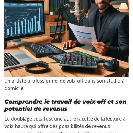
un artiste professionnel de voix-off dans son studio à
domicile
Comprendre le travail de voix-off et son
potentiel de revenus
Le doublage vocal est une autre facette de la lecture à
voix haute qui offre des possibilités de revenus