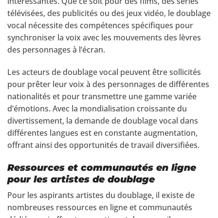
intéressantes. Que ce soit pour des films, des séries
télévisées, des publicités ou des jeux vidéo, le doublage
vocal nécessite des compétences spécifiques pour
synchroniser la voix avec les mouvements des lèvres
des personnages à l’écran.
Les acteurs de doublage vocal peuvent être sollicités
pour prêter leur voix à des personnages de différentes
nationalités et pour transmettre une gamme variée
d’émotions. Avec la mondialisation croissante du
divertissement, la demande de doublage vocal dans
différentes langues est en constante augmentation,
offrant ainsi des opportunités de travail diversifiées.
Ressources et communautés en ligne
pour les artistes de doublage
Pour les aspirants artistes du doublage, il existe de
nombreuses ressources en ligne et communautés