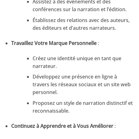
Assistez à des événements et des
conférences sur la narration et l’édition.
Établissez des relations avec des auteurs,
des éditeurs et d’autres narrateurs.
Travaillez Votre Marque Personnelle
:
Créez une identité unique en tant que
narrateur.
Développez une présence en ligne à
travers les réseaux sociaux et un site web
personnel.
Proposez un style de narration distinctif et
reconnaissable.
Continuez à Apprendre et à Vous Améliorer
: