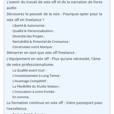
L’avenir du travail de voix-off et de la narration de livres
audio
Découvrez le pouvoir de la voix : Pourquoi opter pour la
voix off en freelance ?
Liberté & Autonomie :
Qualité & Personnalisation :
Diversité des Projets :
Rentabilité & Potentiel de Croissance :
Construisez votre Marque :
Démarrer en tant que voix off freelance :
L’équipement en voix off : Plus qu’une nécessité, l’âme
de votre professionnalisme.
La Qualité avant tout :
L’Investissement à Long Terme :
L’Avantage Compétitif :
La Flexibilité du Studio Maison :
L’Innovation à votre Portée :
En somme,
La formation continue en voix off : Votre passeport pour
l’excellence.