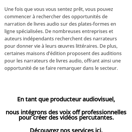
Une fois que vous vous sentez prêt, vous pouvez
commencer à rechercher des opportunités de
narration de livres audio sur des plates-formes en
ligne spécialisées. De nombreuses entreprises et
auteurs indépendants recherchent des narrateurs
pour donner vie à leurs œuvres littéraires. De plus,
certaines maisons d’édition proposent des auditions
pour les narrateurs de livres audio, offrant ainsi une
opportunité de se faire remarquer dans le secteur.
En tant que producteur audiovisuel,
nous intégrons des voix off professionnelles
pour créer des vidéos percutantes.
Découvrez nos services ici.