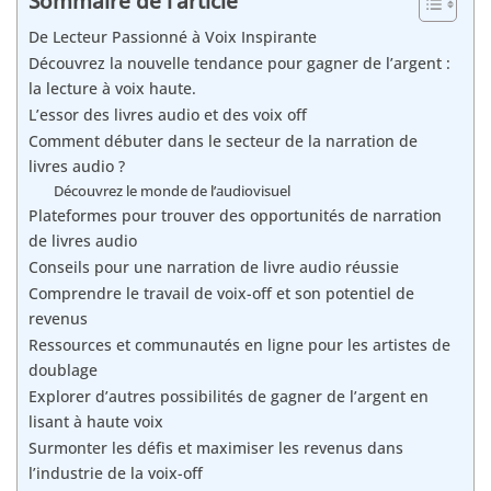
Sommaire de l'article
De Lecteur Passionné à Voix Inspirante
Découvrez la nouvelle tendance pour gagner de l’argent :
la lecture à voix haute.
L’essor des livres audio et des voix off
Comment débuter dans le secteur de la narration de
livres audio ?
Découvrez le monde de l’audiovisuel
Plateformes pour trouver des opportunités de narration
de livres audio
Conseils pour une narration de livre audio réussie
Comprendre le travail de voix-off et son potentiel de
revenus
Ressources et communautés en ligne pour les artistes de
doublage
Explorer d’autres possibilités de gagner de l’argent en
lisant à haute voix
Surmonter les défis et maximiser les revenus dans
l’industrie de la voix-off