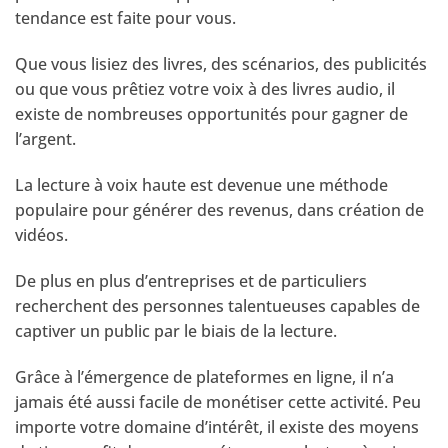
tendance est faite pour vous.
Que vous lisiez des livres, des scénarios, des publicités
ou que vous prêtiez votre voix à des livres audio, il
existe de nombreuses opportunités pour gagner de
l’argent.
La lecture à voix haute est devenue une méthode
populaire pour générer des revenus, dans création de
vidéos.
De plus en plus d’entreprises et de particuliers
recherchent des personnes talentueuses capables de
captiver un public par le biais de la lecture.
Grâce à l’émergence de plateformes en ligne, il n’a
jamais été aussi facile de monétiser cette activité. Peu
importe votre domaine d’intérêt, il existe des moyens