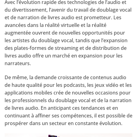
Avec l’évolution rapide des technologies de l’audio et
du divertissement, l’avenir du travail de doublage vocal
et de narration de livres audio est prometteur. Les
avancées dans la réalité virtuelle et la réalité
augmentée ouvrent de nouvelles opportunités pour
les artistes du doublage vocal, tandis que l’expansion
des plates-formes de streaming et de distribution de
livres audio offre un marché en expansion pour les
narrateurs.
De même, la demande croissante de contenus audio
de haute qualité pour les podcasts, les jeux vidéo et les
applications mobiles crée de nouvelles occasions pour
les professionnels du doublage vocal et de la narration
de livres audio. En anticipant ces tendances et en
continuant à affiner ses compétences, il est possible de
prospérer dans un secteur en constante évolution.