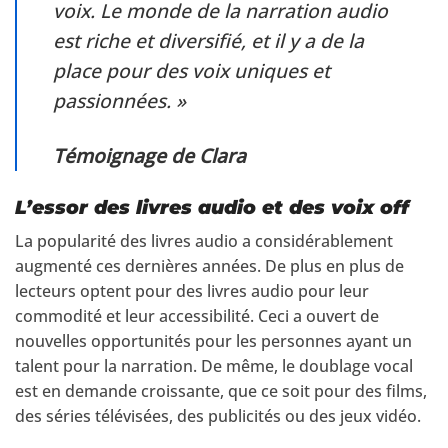
voix. Le monde de la narration audio
est riche et diversifié, et il y a de la
place pour des voix uniques et
passionnées. »
Témoignage de Clara
L’essor des livres audio et des voix off
La popularité des livres audio a considérablement
augmenté ces dernières années. De plus en plus de
lecteurs optent pour des livres audio pour leur
commodité et leur accessibilité. Ceci a ouvert de
nouvelles opportunités pour les personnes ayant un
talent pour la narration. De même, le doublage vocal
est en demande croissante, que ce soit pour des films,
des séries télévisées, des publicités ou des jeux vidéo.