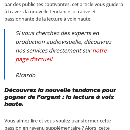
par des publicités captivantes, cet article vous guidera
à travers la nouvelle tendance lucrative et
passionnante de la lecture à voix haute.
Si vous cherchez des experts en
production audiovisuelle, découvrez
nos services directement sur
notre
page d’accueil
.
Ricardo
Découvrez la nouvelle tendance pour
gagner de l’argent : la lecture à voix
haute.
Vous aimez lire et vous voulez transformer cette
passion en revenu supplémentaire ? Alors, cette