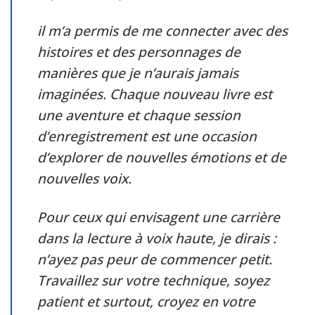
il m’a permis de me connecter avec des
histoires et des personnages de
manières que je n’aurais jamais
imaginées. Chaque nouveau livre est
une aventure et chaque session
d’enregistrement est une occasion
d’explorer de nouvelles émotions et de
nouvelles voix.
Pour ceux qui envisagent une carrière
dans la lecture à voix haute, je dirais :
n’ayez pas peur de commencer petit.
Travaillez sur votre technique, soyez
patient et surtout, croyez en votre