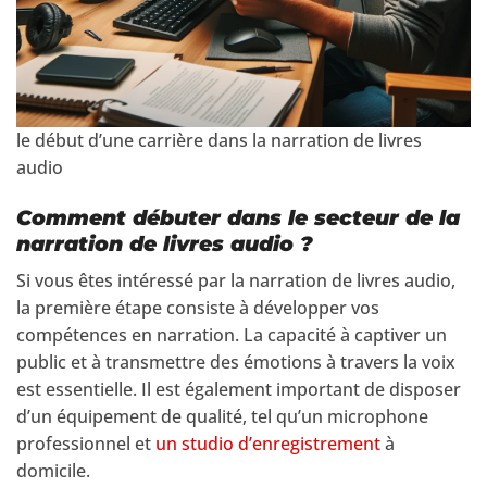
le début d’une carrière dans la narration de livres
audio
Comment débuter dans le secteur de la
narration de livres audio ?
Si vous êtes intéressé par la narration de livres audio,
la première étape consiste à développer vos
compétences en narration. La capacité à captiver un
public et à transmettre des émotions à travers la voix
est essentielle. Il est également important de disposer
d’un équipement de qualité, tel qu’un microphone
professionnel et
un studio d’enregistrement
à
domicile.