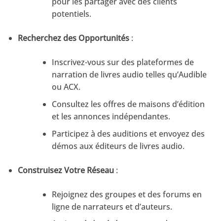
pour les partager avec des clients
potentiels.
Recherchez des Opportunités
:
Inscrivez-vous sur des plateformes de
narration de livres audio telles qu’Audible
ou ACX.
Consultez les offres de maisons d’édition
et les annonces indépendantes.
Participez à des auditions et envoyez des
démos aux éditeurs de livres audio.
Construisez Votre Réseau
:
Rejoignez des groupes et des forums en
ligne de narrateurs et d’auteurs.