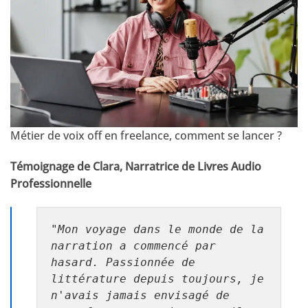
Métier de voix off en freelance, comment se lancer ?
Témoignage de Clara, Narratrice de Livres Audio
Professionnelle
"Mon voyage dans le monde de la 
narration a commencé par 
hasard. Passionnée de 
littérature depuis toujours, je 
n'avais jamais envisagé de 