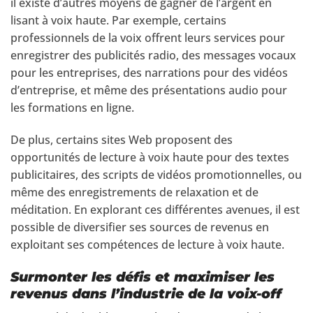
il existe d’autres moyens de gagner de l’argent en
lisant à voix haute. Par exemple, certains
professionnels de la voix offrent leurs services pour
enregistrer des publicités radio, des messages vocaux
pour les entreprises, des narrations pour des vidéos
d’entreprise, et même des présentations audio pour
les formations en ligne.
De plus, certains sites Web proposent des
opportunités de lecture à voix haute pour des textes
publicitaires, des scripts de vidéos promotionnelles, ou
même des enregistrements de relaxation et de
méditation. En explorant ces différentes avenues, il est
possible de diversifier ses sources de revenus en
exploitant ses compétences de lecture à voix haute.
Surmonter les défis et maximiser les
revenus dans l’industrie de la voix-off