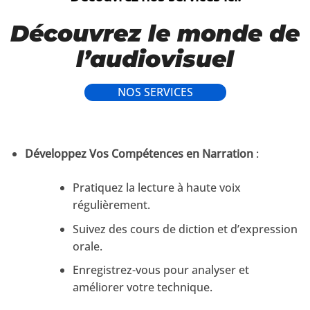
Découvrez le monde de
l’audiovisuel
NOS SERVICES
Développez Vos Compétences en Narration
:
Pratiquez la lecture à haute voix
régulièrement.
Suivez des cours de diction et d’expression
orale.
Enregistrez-vous pour analyser et
améliorer votre technique.