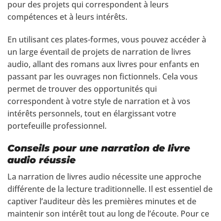
pour des projets qui correspondent à leurs
compétences et à leurs intérêts.
En utilisant ces plates-formes, vous pouvez accéder à
un large éventail de projets de narration de livres
audio, allant des romans aux livres pour enfants en
passant par les ouvrages non fictionnels. Cela vous
permet de trouver des opportunités qui
correspondent à votre style de narration et à vos
intérêts personnels, tout en élargissant votre
portefeuille professionnel.
Conseils pour une narration de livre
audio réussie
La narration de livres audio nécessite une approche
différente de la lecture traditionnelle. Il est essentiel de
captiver l’auditeur dès les premières minutes et de
maintenir son intérêt tout au long de l’écoute. Pour ce