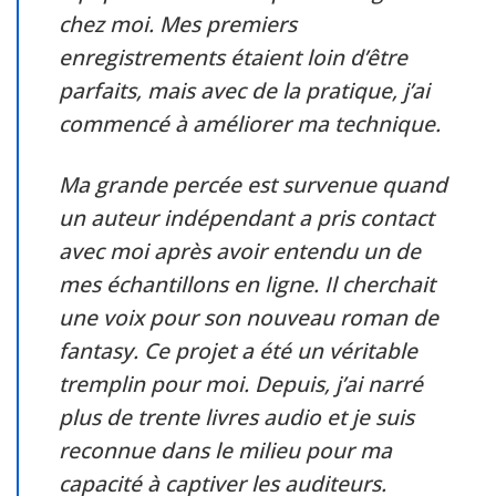
chez moi. Mes premiers
enregistrements étaient loin d’être
parfaits, mais avec de la pratique, j’ai
commencé à améliorer ma technique.
Ma grande percée est survenue quand
un auteur indépendant a pris contact
avec moi après avoir entendu un de
mes échantillons en ligne. Il cherchait
une voix pour son nouveau roman de
fantasy. Ce projet a été un véritable
tremplin pour moi. Depuis, j’ai narré
plus de trente livres audio et je suis
reconnue dans le milieu pour ma
capacité à captiver les auditeurs.