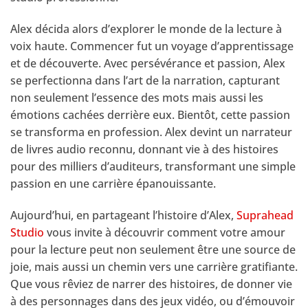
Alex décida alors d’explorer le monde de la lecture à
voix haute. Commencer fut un voyage d’apprentissage
et de découverte. Avec persévérance et passion, Alex
se perfectionna dans l’art de la narration, capturant
non seulement l’essence des mots mais aussi les
émotions cachées derrière eux. Bientôt, cette passion
se transforma en profession. Alex devint un narrateur
de livres audio reconnu, donnant vie à des histoires
pour des milliers d’auditeurs, transformant une simple
passion en une carrière épanouissante.
Aujourd’hui, en partageant l’histoire d’Alex,
Suprahead
Studio
vous invite à découvrir comment votre amour
pour la lecture peut non seulement être une source de
joie, mais aussi un chemin vers une carrière gratifiante.
Que vous rêviez de narrer des histoires, de donner vie
à des personnages dans des jeux vidéo, ou d’émouvoir