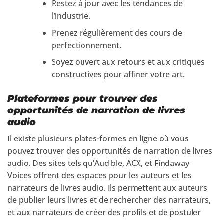
Restez à jour avec les tendances de
l’industrie.
Prenez régulièrement des cours de
perfectionnement.
Soyez ouvert aux retours et aux critiques
constructives pour affiner votre art.
Plateformes pour trouver des
opportunités de narration de livres
audio
Il existe plusieurs plates-formes en ligne où vous
pouvez trouver des opportunités de narration de livres
audio. Des sites tels qu’Audible, ACX, et Findaway
Voices offrent des espaces pour les auteurs et les
narrateurs de livres audio. Ils permettent aux auteurs
de publier leurs livres et de rechercher des narrateurs,
et aux narrateurs de créer des profils et de postuler