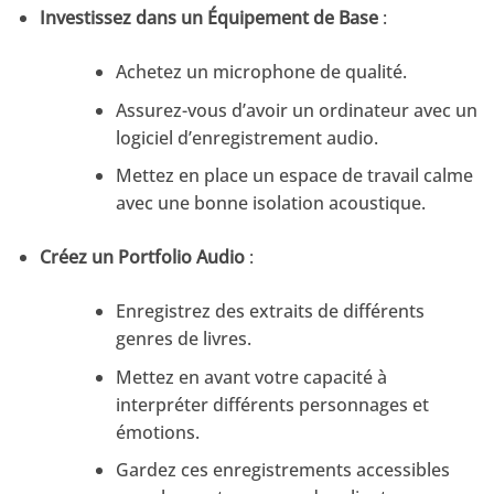
Investissez dans un Équipement de Base
:
Achetez un microphone de qualité.
Assurez-vous d’avoir un ordinateur avec un
logiciel d’enregistrement audio.
Mettez en place un espace de travail calme
avec une bonne isolation acoustique.
Créez un Portfolio Audio
:
Enregistrez des extraits de différents
genres de livres.
Mettez en avant votre capacité à
interpréter différents personnages et
émotions.
Gardez ces enregistrements accessibles