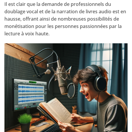
Il est clair que la demande de professionnels du
doublage vocal et de la narration de livres audio est en
hausse, offrant ainsi de nombreuses possibilités de
monétisation pour les personnes passionnées par la
lecture à voix haute.