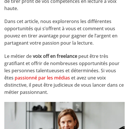
de tirer profit de vos compétences en lecture à voix
haute.
Dans cet article, nous explorerons les différentes
opportunités qui s’offrent à vous et comment vous
pouvez en tirer avantage pour gagner de l’argent en
partageant votre passion pour la lecture.
Le métier de
voix off en freelance
peut être très
gratifiant et offrir de nombreuses opportunités pour
les personnes talentueuses et déterminées. Si vous
êtes
passionné par les médias
et avez une voix
distinctive, il peut être judicieux de vous lancer dans ce
métier passionnant.