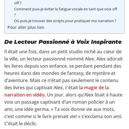
off ?
Comment puis-je éviter la fatigue vocale en tant que voix off
?
Où puis-je trouver des scripts pour pratiquer ma narration ?
Pour aller plus loin
De Lecteur Passionné à Voix Inspirante
Il était une fois, dans un petit studio niché au cœur de
la ville, un lecteur passionné nommé Alex. Alex adorait
les livres depuis son enfance, se perdant pendant des
heures dans des mondes de fantasy, de mystère et
d’aventure. Mais ce n’était pas seulement le contenu
des livres qui captivait Alex, c’était
la magie de la
narration en vidéo
. Un jour, alors qu’Alex lisait à haute
voix un passage captivant d’un roman policier à un
ami, une idée germa. « Ta voix donne vie aux mots,
c’est comme si le livre prenait vie! » s’exclama son ami.
C’était le déclic.