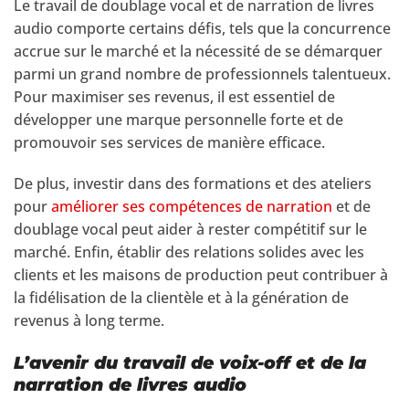
Le travail de doublage vocal et de narration de livres
audio comporte certains défis, tels que la concurrence
accrue sur le marché et la nécessité de se démarquer
parmi un grand nombre de professionnels talentueux.
Pour maximiser ses revenus, il est essentiel de
développer une marque personnelle forte et de
promouvoir ses services de manière efficace.
De plus, investir dans des formations et des ateliers
pour
améliorer ses compétences de narration
et de
doublage vocal peut aider à rester compétitif sur le
marché. Enfin, établir des relations solides avec les
clients et les maisons de production peut contribuer à
la fidélisation de la clientèle et à la génération de
revenus à long terme.
L’avenir du travail de voix-off et de la
narration de livres audio