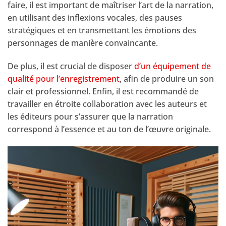
faire, il est important de maîtriser l’art de la narration,
en utilisant des inflexions vocales, des pauses
stratégiques et en transmettant les émotions des
personnages de manière convaincante.
De plus, il est crucial de disposer
d’un équipement de
qualité pour l’enregistrement
, afin de produire un son
clair et professionnel. Enfin, il est recommandé de
travailler en étroite collaboration avec les auteurs et
les éditeurs pour s’assurer que la narration
correspond à l’essence et au ton de l’œuvre originale.