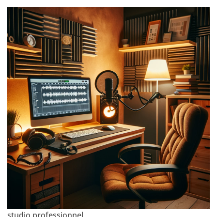
studio professionnel