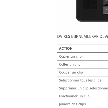
DV RES BBPNLMLEKAR DaVinc
ACTION
Copier un clip
Coller un clip
Couper un clip
Sélectionner tous les clips
Supprimer un clip sélectionn
Fractionner un clip
Joindre des clips