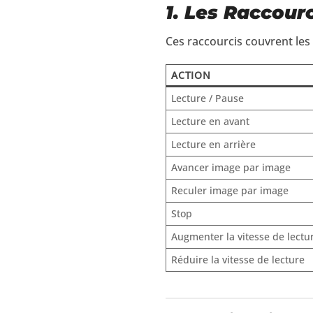
1. Les Raccour
Ces raccourcis couvrent les
ACTION
Lecture / Pause
Lecture en avant
Lecture en arrière
Avancer image par image
Reculer image par image
Stop
Augmenter la vitesse de lectu
Réduire la vitesse de lecture