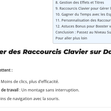
8. Gestion des Effets et Titres
9. Raccourcis Clavier pour Gérer 
10. Gagner du Temps avec les Esp
11. Personnalisation des Raccour
12. Astuces Bonus pour Booster v
Conclusion : Passez au Niveau Su
Pour aller plus loin
ser des Raccourcis Clavier sur D
ttent :
 Moins de clics, plus d’efficacité.
 de travail
: Un montage sans interruption.
ins de navigation avec la souris.