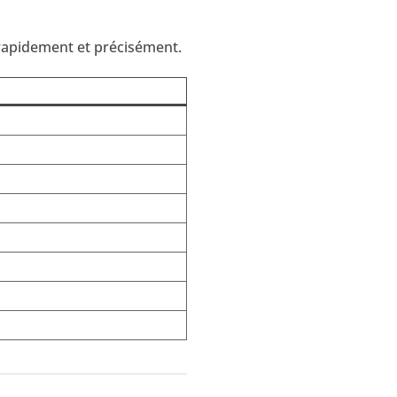
rapidement et précisément.