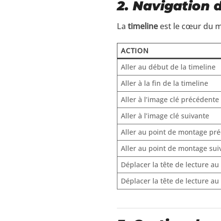
2. Navigation 
La
timeline
est le cœur du m
ACTION
Aller au début de la timeline
Aller à la fin de la timeline
Aller à l’image clé précédente
Aller à l’image clé suivante
Aller au point de montage pr
Aller au point de montage sui
Déplacer la tête de lecture au
Déplacer la tête de lecture au