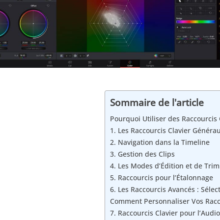
Sommaire de l'article
Pourquoi Utiliser des Raccourcis 
1. Les Raccourcis Clavier Généra
2. Navigation dans la Timeline
3. Gestion des Clips
4. Les Modes d’Édition et de Trim
5. Raccourcis pour l’Étalonnage
6. Les Raccourcis Avancés : Sélec
Comment Personnaliser Vos Racco
7. Raccourcis Clavier pour l’Audio