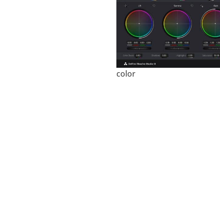
color