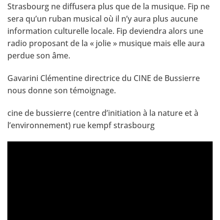
Strasbourg ne diffusera plus que de la musique. Fip ne
sera qu’un ruban musical où il n’y aura plus aucune
information culturelle locale. Fip deviendra alors une
radio proposant de la « jolie » musique mais elle aura
perdue son âme.
Gavarini Clémentine directrice du CINE de Bussierre
nous donne son témoignage.
cine de bussierre (centre d’initiation à la nature et à
l’environnement) rue kempf strasbourg