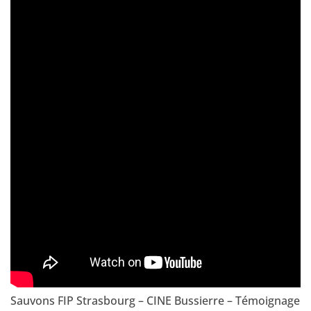
Sauvons FIP Strasbourg – CINE Bussierre – Témoignage