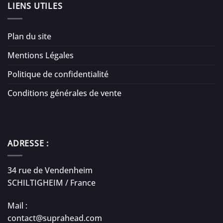
LIENS UTILES
Plan du site
Mentions Légales
Politique de confidentialité
Conditions générales de vente
ADRESSE :
34 rue de Vendenheim
SCHILTIGHEIM / France
Mail :
contact@suprahead.com