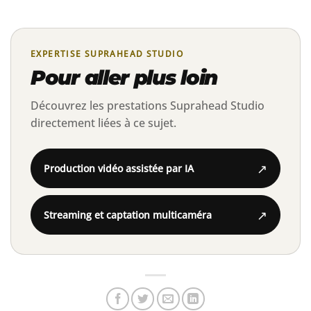
EXPERTISE SUPRAHEAD STUDIO
Pour aller plus loin
Découvrez les prestations Suprahead Studio
directement liées à ce sujet.
↗
Production vidéo assistée par IA
↗
Streaming et captation multicaméra