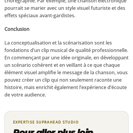
chorégraphie. Par exemple, une chanson électronique
pourrait se marier avec un style visuel futuriste et des
effets spéciaux avant-gardistes.
Conclusion
La conceptualisation et la scénarisation sont les
fondations d’un clip musical de qualité professionnelle.
En commençant par une idée originale, en développant
un scénario cohérent et en veillant à ce que chaque
élément visuel amplifie le message de la chanson, vous
pouvez créer un clip qui non seulement raconte une
histoire, mais enrichit également l’expérience d’écoute
de votre audience.
EXPERTISE SUPRAHEAD STUDIO
Pour aller plus loin