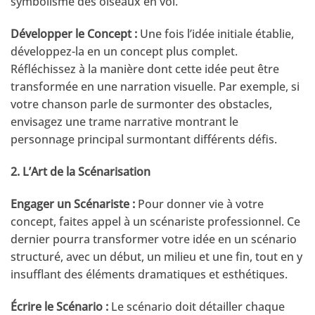
symbolisme des oiseaux en vol.
Développer le Concept :
Une fois l’idée initiale établie,
développez-la en un concept plus complet.
Réfléchissez à la manière dont cette idée peut être
transformée en une narration visuelle. Par exemple, si
votre chanson parle de surmonter des obstacles,
envisagez une trame narrative montrant le
personnage principal surmontant différents défis.
2. L’Art de la Scénarisation
Engager un Scénariste :
Pour donner vie à votre
concept, faites appel à un scénariste professionnel. Ce
dernier pourra transformer votre idée en un scénario
structuré, avec un début, un milieu et une fin, tout en y
insufflant des éléments dramatiques et esthétiques.
Écrire le Scénario :
Le scénario doit détailler chaque