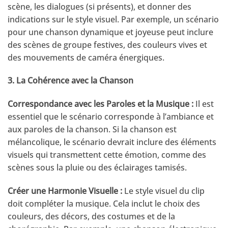
scène, les dialogues (si présents), et donner des
indications sur le style visuel. Par exemple, un scénario
pour une chanson dynamique et joyeuse peut inclure
des scènes de groupe festives, des couleurs vives et
des mouvements de caméra énergiques.
3. La Cohérence avec la Chanson
Correspondance avec les Paroles et la Musique :
Il est
essentiel que le scénario corresponde à l’ambiance et
aux paroles de la chanson. Si la chanson est
mélancolique, le scénario devrait inclure des éléments
visuels qui transmettent cette émotion, comme des
scènes sous la pluie ou des éclairages tamisés.
Créer une Harmonie Visuelle :
Le style visuel du clip
doit compléter la musique. Cela inclut le choix des
couleurs, des décors, des costumes et de la