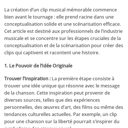
La création d’un clip musical mémorable commence
bien avant le tournage : elle prend racine dans une
conceptualisation solide et une scénarisation efficace.
Cet article est destiné aux professionnels de l’industrie
musicale et se concentre sur les étapes cruciales de la
conceptualisation et de la scénarisation pour créer des
clips qui captivent et racontent une histoire.
1. Le Pouvoir de l’Idée Originale
Trouver l’Inspiration :
La première étape consiste à
trouver une idée unique qui résonne avec le message
de la chanson. Cette inspiration peut provenir de
diverses sources, telles que des expériences
personnelles, des œuvres d’art, des films ou même des
tendances culturelles actuelles. Par exemple, un clip
pour une chanson sur la liberté pourrait s’inspirer du