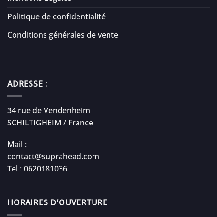
Politique de confidentialité
Conditions générales de vente
ADRESSE :
34 rue de Vendenheim
SCHILTIGHEIM / France
Mail :
contact@suprahead.com
Tel : 0620181036
HORAIRES D’OUVERTURE