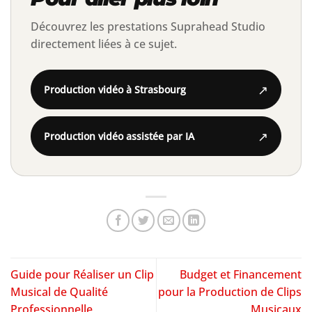
Découvrez les prestations Suprahead Studio
directement liées à ce sujet.
↗
Production vidéo à Strasbourg
↗
Production vidéo assistée par IA
Guide pour Réaliser un Clip
Budget et Financement
Musical de Qualité
pour la Production de Clips
Professionnelle
Musicaux