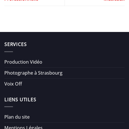
SERVICES
Production Vidéo
Photographe à Strasbourg
Voix Off
LIENS UTILES
Plan du site
Mentions Légales