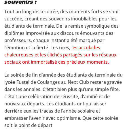
souvenirs :
Tout au long de la soirée, des moments forts se sont
succédé, créant des souvenirs inoubliables pour les
étudiants de terminale. De la remise symbolique des
diplômes improvisée aux discours émouvants des
professeurs, chaque instant a été marqué par
l’émotion et la fierté. Les rires, l
es accolades
chaleureuses et les clichés partagés sur les réseaux
sociaux ont immortalisé ces précieux moments.
La soirée de fin d’année des étudiants de terminale du
lycée Fustel de Coulanges au Next Club restera gravée
dans les annales. C’était bien plus qu’une simple fête,
c’était une célébration de réussite, d’amitié et de
nouveaux départs. Les étudiants ont pu laisser
derrière eux les tracas de l’année scolaire et
embrasser l’avenir avec optimisme. Que cette soirée
soit le point de départ