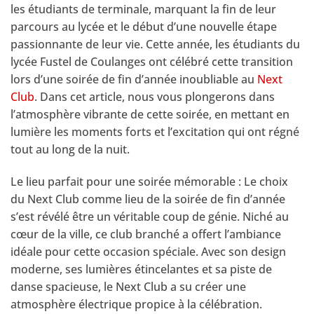
les étudiants de terminale, marquant la fin de leur
parcours au lycée et le début d’une nouvelle étape
passionnante de leur vie. Cette année, les étudiants du
lycée Fustel de Coulanges ont célébré cette transition
lors d’une soirée de fin d’année inoubliable au
Next
Club
. Dans cet article, nous vous plongerons dans
l’atmosphère vibrante de cette soirée, en mettant en
lumière les moments forts et l’excitation qui ont régné
tout au long de la nuit.
Le lieu parfait pour une soirée mémorable : Le choix
du Next Club comme lieu de la soirée de fin d’année
s’est révélé être un véritable coup de génie. Niché au
cœur de la ville, ce club branché a offert l’ambiance
idéale pour cette occasion spéciale. Avec son design
moderne, ses lumières étincelantes et sa piste de
danse spacieuse, le Next Club a su créer une
atmosphère électrique propice à la célébration.