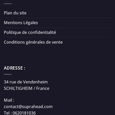
Plan du site
Mentions Légales
Politique de confidentialité
Conditions générales de vente
ADRESSE :
34 rue de Vendenheim
SCHILTIGHEIM / France
Mail :
contact@suprahead.com
Tel : 0620181036