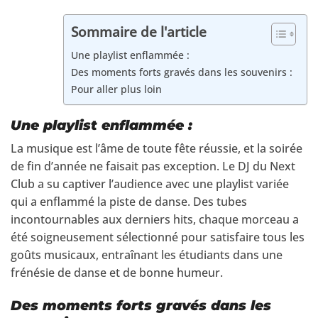
Sommaire de l'article
Une playlist enflammée :
Des moments forts gravés dans les souvenirs :
Pour aller plus loin
Une playlist enflammée :
La musique est l’âme de toute fête réussie, et la soirée
de fin d’année ne faisait pas exception. Le DJ du Next
Club a su captiver l’audience avec une playlist variée
qui a enflammé la piste de danse. Des tubes
incontournables aux derniers hits, chaque morceau a
été soigneusement sélectionné pour satisfaire tous les
goûts musicaux, entraînant les étudiants dans une
frénésie de danse et de bonne humeur.
Des moments forts gravés dans les