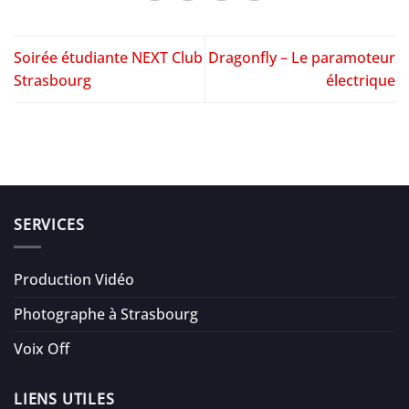
Soirée étudiante NEXT Club
Dragonfly – Le paramoteur
Strasbourg
électrique
SERVICES
Production Vidéo
Photographe à Strasbourg
Voix Off
LIENS UTILES