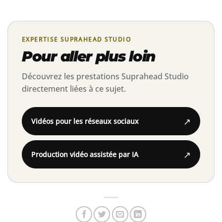
EXPERTISE SUPRAHEAD STUDIO
Pour aller plus loin
Découvrez les prestations Suprahead Studio
directement liées à ce sujet.
↗
Vidéos pour les réseaux sociaux
↗
Production vidéo assistée par IA