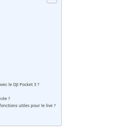
vec le DJI Pocket 3 ?
cée ?
fonctions utiles pour le live ?