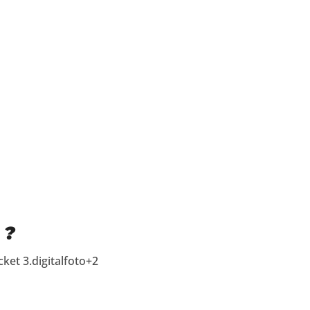
 ?
ket 3.digitalfoto+2