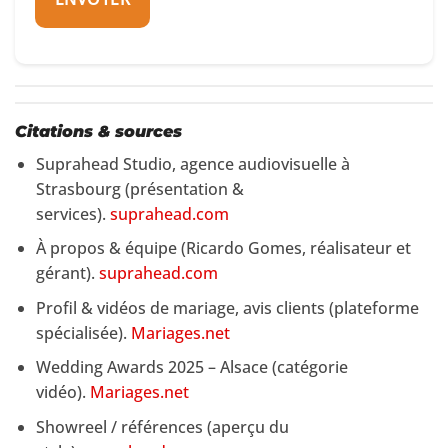
Citations & sources
Suprahead Studio, agence audiovisuelle à
Strasbourg (présentation &
services).
suprahead.com
À propos & équipe (Ricardo Gomes, réalisateur et
gérant).
suprahead.com
Profil & vidéos de mariage, avis clients (plateforme
spécialisée).
Mariages.net
Wedding Awards 2025 – Alsace (catégorie
vidéo).
Mariages.net
Showreel / références (aperçu du