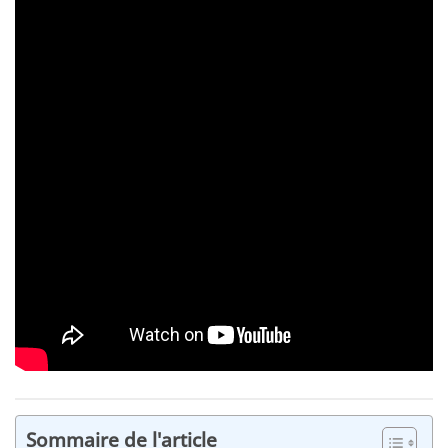
Sommaire de l'article