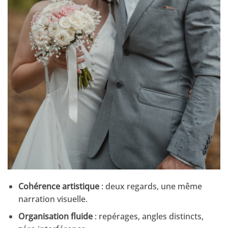
Cohérence artistique
: deux regards, une même
narration visuelle.
Organisation fluide
: repérages, angles distincts,