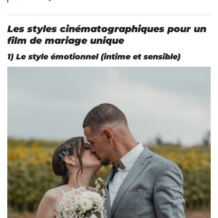
Les styles cinématographiques pour un
film de mariage unique
1) Le style
émotionnel
(intime et sensible)