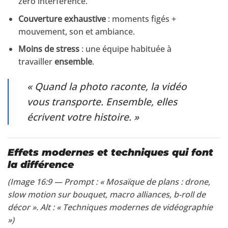
zéro interférence.
Couverture exhaustive
: moments figés +
mouvement, son et ambiance.
Moins de stress
: une équipe habituée à
travailler
ensemble
.
« Quand la photo raconte, la vidéo
vous transporte. Ensemble, elles
écrivent votre histoire. »
Effets modernes et techniques qui font
la différence
(Image 16:9 — Prompt : « Mosaïque de plans : drone,
slow motion sur bouquet, macro alliances, b-roll de
décor ». Alt : « Techniques modernes de vidéographie
»)