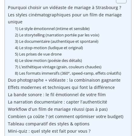
Pourquoi choisir un vidéaste de mariage à Strasbourg ?
Les styles cinématographiques pour un film de mariage
unique
1) Le style émotionnel (intime et sensible)
2) Le storytelling (narration portée par les voix)
3) Le documentaire (authentique et spontané)
4) Le stop-motion (ludique et original)
5) Les prises de vue drone
6) Le slow motion (poésie des détails)
7) L’esthétique vintage (grain, couleurs chaudes)
8) Les formats immersifs (360°, speed-ramp, effets créatifs)
Duo photographe + vidéaste : la combinaison gagnante
Effets modernes et techniques qui font la différence
La bande sonore : le fil émotionnel de votre film
La narration documentaire : capter l’authenticité
Workflow d’un film de mariage réussi (pas à pas)
Combien ça coûte ? (et comment optimiser votre budget)
Tableau comparatif des styles & options
Mini-quiz : quel style est fait pour vous ?