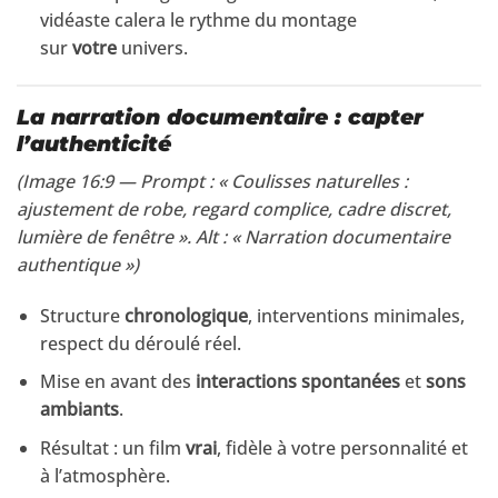
vidéaste calera le rythme du montage
sur
votre
univers.
La narration documentaire : capter
l’authenticité
(Image 16:9 — Prompt : « Coulisses naturelles :
ajustement de robe, regard complice, cadre discret,
lumière de fenêtre ». Alt : « Narration documentaire
authentique »)
Structure
chronologique
, interventions minimales,
respect du déroulé réel.
Mise en avant des
interactions spontanées
et
sons
ambiants
.
Résultat : un film
vrai
, fidèle à votre personnalité et
à l’atmosphère.