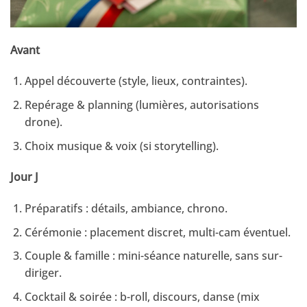
Avant
Appel découverte (style, lieux, contraintes).
Repérage & planning (lumières, autorisations
drone).
Choix musique & voix (si storytelling).
Jour J
Préparatifs : détails, ambiance, chrono.
Cérémonie : placement discret, multi-cam éventuel.
Couple & famille : mini-séance naturelle, sans sur-
diriger.
Cocktail & soirée : b-roll, discours, danse (mix