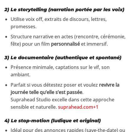
2) Le
storytelling
(narration portée par les voix)
Utilise voix off, extraits de discours, lettres,
promesses.
Structure narrative en actes (rencontre, cérémonie,
fête) pour un film
personnalisé
et immersif.
3) Le
documentaire
(authentique et spontané)
Présence minimale, captations sur le vif, son
ambiant.
Parfait si vous détestez poser et voulez
revivre la
journée telle qu’elle s’est passée
.
Suprahead Studio excelle dans cette approche
sensible et naturelle.
suprahead.com+1
4) Le
stop-motion
(ludique et original)
Idéal pour des annonces rapides (save-the-date) ou