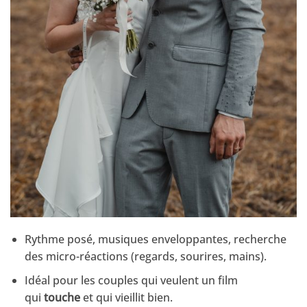
Rythme posé, musiques enveloppantes, recherche
des micro-réactions (regards, sourires, mains).
Idéal pour les couples qui veulent un film
qui
touche
et qui vieillit bien.