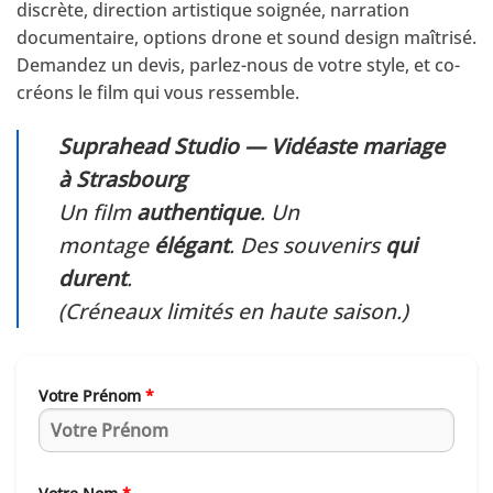
discrète, direction artistique soignée, narration
documentaire, options drone et sound design maîtrisé.
Demandez un devis, parlez-nous de votre style, et co-
créons le film qui vous ressemble.
Suprahead Studio — Vidéaste mariage
à Strasbourg
Un film
authentique
. Un
montage
élégant
. Des souvenirs
qui
durent
.
(Créneaux limités en haute saison.)
Votre Prénom
*