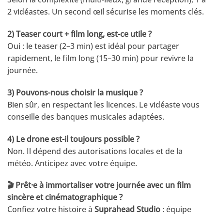
2 vidéastes. Un second œil sécurise les moments clés.
2) Teaser court + film long, est-ce utile ?
Oui : le teaser (2–3 min) est idéal pour partager
rapidement, le film long (15–30 min) pour revivre la
journée.
3) Pouvons-nous choisir la musique ?
Bien sûr, en respectant les licences. Le vidéaste vous
conseille des banques musicales adaptées.
4) Le drone est-il toujours possible ?
Non. Il dépend des autorisations locales et de la
météo. Anticipez avec votre équipe.
🎬 Prêt·e à immortaliser votre journée avec un film
sincère et cinématographique ?
Confiez votre histoire à
Suprahead Studio
: équipe