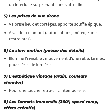
un interlude surprenant dans votre film.
5) Les
prises de vue drone
Valorise lieux et cortèges, apporte souffle épique.
À valider en amont (autorisations, météo, zones
restreintes).
6) Le
slow motion
(poésie des détails)
Illumine l’invisible : mouvement d’une robe, larmes,
poussières de lumière.
7) L’
esthétique vintage
(grain, couleurs
chaudes)
Pour une touche rétro-chic intemporelle.
8) Les
formats immersifs
(360°, speed-ramp,
effets créatifs)