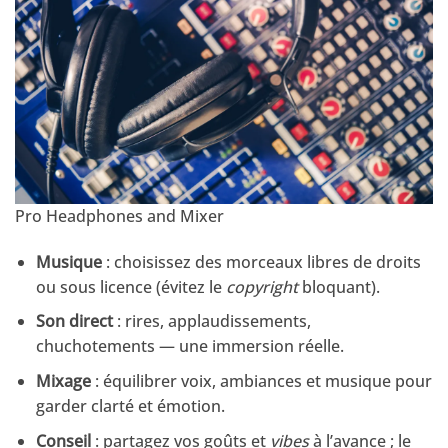
Pro Headphones and Mixer
Musique
: choisissez des morceaux libres de droits
ou sous licence (évitez le
copyright
bloquant).
Son direct
: rires, applaudissements,
chuchotements — une immersion réelle.
Mixage
: équilibrer voix, ambiances et musique pour
garder clarté et émotion.
Conseil
: partagez vos goûts et
vibes
à l’avance ; le