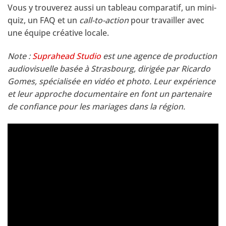
Vous y trouverez aussi un tableau comparatif, un mini-
quiz, un FAQ et un
call-to-action
pour travailler avec
une équipe créative locale.
Note :
Suprahead Studio
est une agence de production
audiovisuelle basée à Strasbourg, dirigée par Ricardo
Gomes, spécialisée en vidéo et photo. Leur expérience
et leur approche documentaire en font un partenaire
de confiance pour les mariages dans la région.