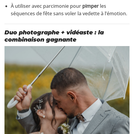
À utiliser avec parcimonie pour
pimper
les
séquences de fête sans voler la vedette à l’émotion.
Duo photographe + vidéaste : la
combinaison gagnante