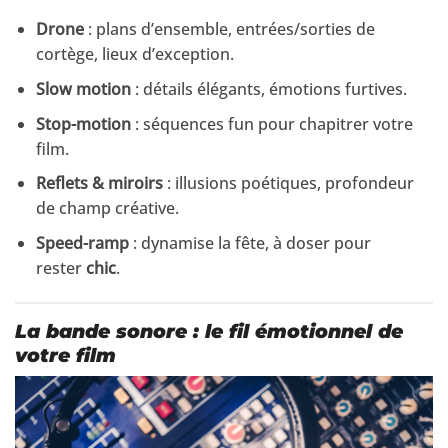
Drone
: plans d’ensemble, entrées/sorties de
cortège, lieux d’exception.
Slow motion
: détails élégants, émotions furtives.
Stop-motion
: séquences fun pour chapitrer votre
film.
Reflets & miroirs
: illusions poétiques, profondeur
de champ créative.
Speed-ramp
: dynamise la fête, à doser pour
rester
chic
.
La bande sonore : le fil émotionnel de
votre film