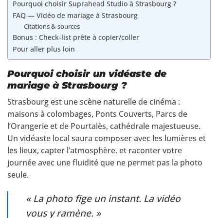
Pourquoi choisir Suprahead Studio à Strasbourg ?
FAQ — Vidéo de mariage à Strasbourg
Citations & sources
Bonus : Check-list prête à copier/coller
Pour aller plus loin
Pourquoi choisir un vidéaste de
mariage à Strasbourg ?
Strasbourg est une scène naturelle de cinéma :
maisons à colombages, Ponts Couverts, Parcs de
l’Orangerie et de Pourtalès, cathédrale majestueuse.
Un vidéaste local saura composer avec les lumières et
les lieux, capter l’atmosphère, et raconter votre
journée avec une fluidité que ne permet pas la photo
seule.
« La photo fige un instant. La vidéo
vous y ramène. »