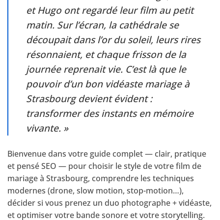
et Hugo ont regardé leur film au petit
matin. Sur l’écran, la cathédrale se
découpait dans l’or du soleil, leurs rires
résonnaient, et chaque frisson de la
journée reprenait vie. C’est là que le
pouvoir d’un bon
vidéaste mariage à
Strasbourg
devient évident :
transformer des instants en mémoire
vivante. »
Bienvenue dans votre guide complet — clair, pratique
et pensé SEO — pour choisir le style de votre film de
mariage à Strasbourg, comprendre les techniques
modernes (drone, slow motion, stop-motion…),
décider si vous prenez un duo photographe + vidéaste,
et optimiser votre bande sonore et votre storytelling.