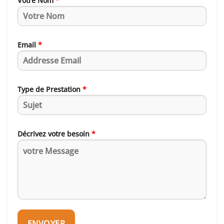
Votre Nom
*
Email
*
Type de Prestation
*
Décrivez votre besoin
*