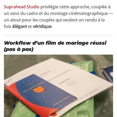
Suprahead Studio
privilégie cette approche, couplée à
un sens du cadre et du montage cinématographique —
un atout pour les couples qui veulent un rendu à la
fois
élégant
et
véridique
.
Workflow d’un film de mariage réussi
(pas à pas)