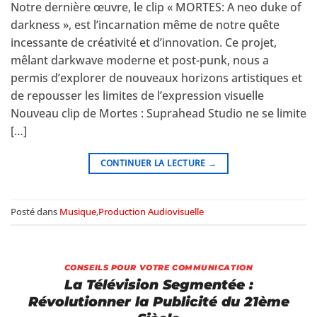
Notre dernière œuvre, le clip « MORTES: A neo duke of
darkness », est l’incarnation même de notre quête
incessante de créativité et d’innovation. Ce projet,
mêlant darkwave moderne et post-punk, nous a
permis d’explorer de nouveaux horizons artistiques et
de repousser les limites de l’expression visuelle
Nouveau clip de Mortes : Suprahead Studio ne se limite
[…]
CONTINUER LA LECTURE
→
Posté dans
Musique
,
Production Audiovisuelle
CONSEILS POUR VOTRE COMMUNICATION
La Télévision Segmentée :
Révolutionner la Publicité du 21ème