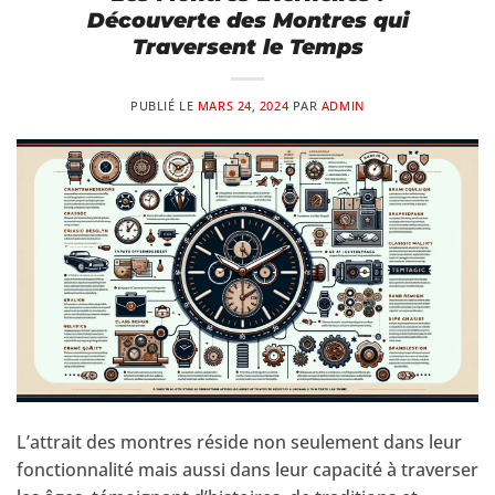
Découverte des Montres qui
Traversent le Temps
PUBLIÉ LE
MARS 24, 2024
PAR
ADMIN
L’attrait des montres réside non seulement dans leur
fonctionnalité mais aussi dans leur capacité à traverser