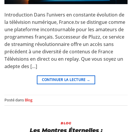
Introduction Dans l’univers en constante évolution de
la télévision numérique, France.tv se distingue comme
une plateforme incontournable pour les amateurs de
programmes français. Successeur de Pluzz, ce service
de streaming révolutionnaire offre un accès sans
précédent à une diversité de contenus de France
Télévisions en direct ou en replay. Que vous soyez un
adepte des […]
CONTINUER LA LECTURE
→
Posté dans
Blog
BLOG
Les Montres Éternelles :