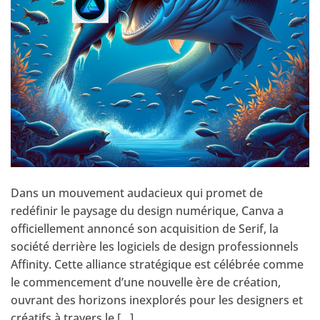
Dans un mouvement audacieux qui promet de
redéfinir le paysage du design numérique, Canva a
officiellement annoncé son acquisition de Serif, la
société derrière les logiciels de design professionnels
Affinity. Cette alliance stratégique est célébrée comme
le commencement d’une nouvelle ère de création,
ouvrant des horizons inexplorés pour les designers et
créatifs à travers le […]