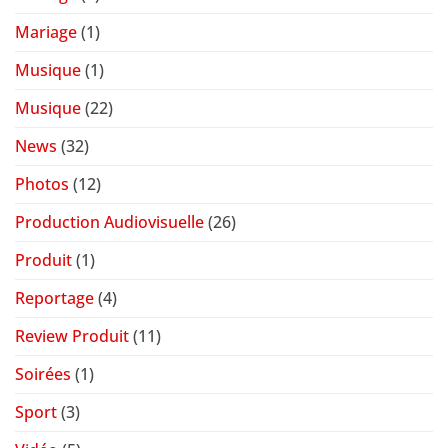
Mariage
(1)
Musique
(1)
Musique
(22)
News
(32)
Photos
(12)
Production Audiovisuelle
(26)
Produit
(1)
Reportage
(4)
Review Produit
(11)
Soirées
(1)
Sport
(3)