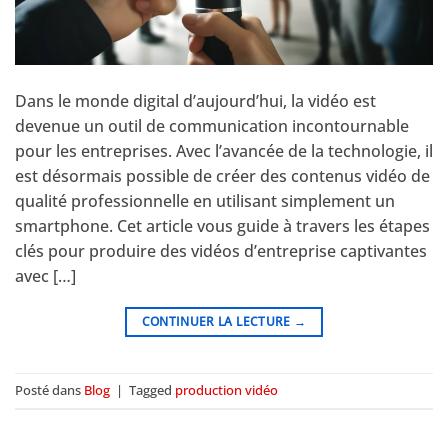
Dans le monde digital d’aujourd’hui, la vidéo est
devenue un outil de communication incontournable
pour les entreprises. Avec l’avancée de la technologie, il
est désormais possible de créer des contenus vidéo de
qualité professionnelle en utilisant simplement un
smartphone. Cet article vous guide à travers les étapes
clés pour produire des vidéos d’entreprise captivantes
avec […]
CONTINUER LA LECTURE
→
Posté dans
Blog
|
Tagged
production vidéo