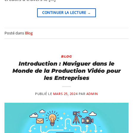
CONTINUER LA LECTURE
→
Posté dans
Blog
BLOG
Introduction : Naviguer dans le
Monde de la Production Vidéo pour
les Entreprises
PUBLIÉ LE
MARS 25, 2024
PAR
ADMIN