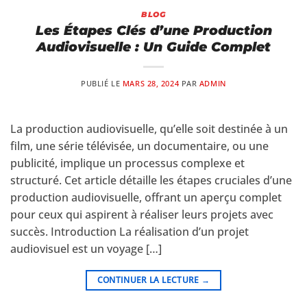
BLOG
Les Étapes Clés d’une Production
Audiovisuelle : Un Guide Complet
PUBLIÉ LE
MARS 28, 2024
PAR
ADMIN
La production audiovisuelle, qu’elle soit destinée à un
film, une série télévisée, un documentaire, ou une
publicité, implique un processus complexe et
structuré. Cet article détaille les étapes cruciales d’une
production audiovisuelle, offrant un aperçu complet
pour ceux qui aspirent à réaliser leurs projets avec
succès. Introduction La réalisation d’un projet
audiovisuel est un voyage […]
CONTINUER LA LECTURE
→