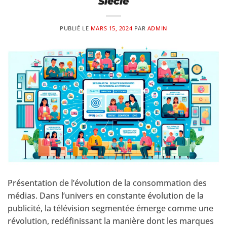
Siècle
PUBLIÉ LE
MARS 15, 2024
PAR
ADMIN
Présentation de l’évolution de la consommation des
médias. Dans l’univers en constante évolution de la
publicité, la télévision segmentée émerge comme une
révolution, redéfinissant la manière dont les marques