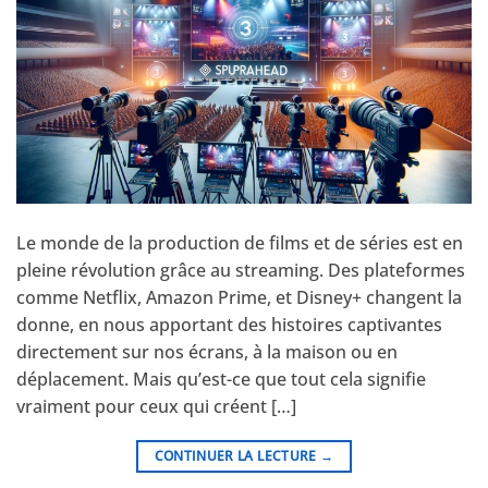
Le monde de la production de films et de séries est en
pleine révolution grâce au streaming. Des plateformes
comme Netflix, Amazon Prime, et Disney+ changent la
donne, en nous apportant des histoires captivantes
directement sur nos écrans, à la maison ou en
déplacement. Mais qu’est-ce que tout cela signifie
vraiment pour ceux qui créent […]
CONTINUER LA LECTURE
→