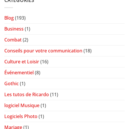
CATÉGORIES
Blog
(193)
Business
(1)
Combat
(2)
Conseils pour votre communication
(18)
Culture et Loisir
(16)
Événementiel
(8)
Gothic
(1)
Les tutos de Ricardo
(11)
logiciel Musique
(1)
Logiciels Photo
(1)
Mariage
(1)