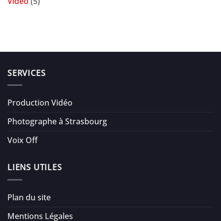
Vidéo
(5)
SERVICES
Production Vidéo
Photographe à Strasbourg
Voix Off
LIENS UTILES
Plan du site
Mentions Légales