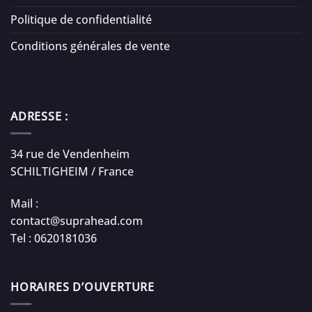
Politique de confidentialité
Conditions générales de vente
ADRESSE :
34 rue de Vendenheim
SCHILTIGHEIM / France
Mail :
contact@suprahead.com
Tel : 0620181036
HORAIRES D’OUVERTURE