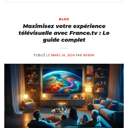
BLOG
Maximisez votre expérience
télévisuelle avec France.tv : Le
guide complet
PUBLIÉ LE
MARS 24, 2024
PAR
ADMIN