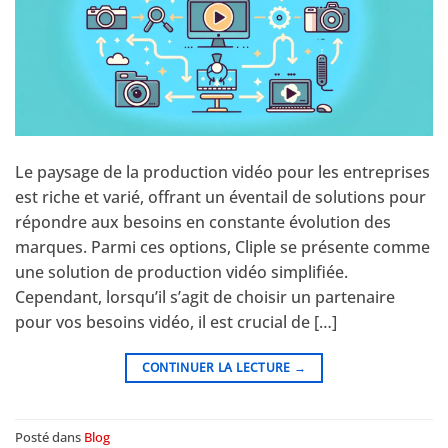
Le paysage de la production vidéo pour les entreprises
est riche et varié, offrant un éventail de solutions pour
répondre aux besoins en constante évolution des
marques. Parmi ces options, Cliple se présente comme
une solution de production vidéo simplifiée.
Cependant, lorsqu’il s’agit de choisir un partenaire
pour vos besoins vidéo, il est crucial de […]
CONTINUER LA LECTURE
→
Posté dans
Blog