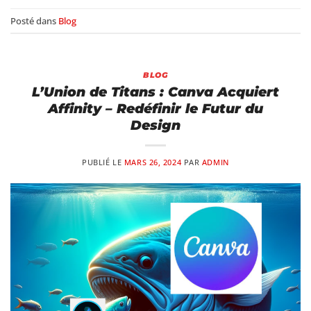
Posté dans
Blog
BLOG
L’Union de Titans : Canva Acquiert
Affinity – Redéfinir le Futur du
Design
PUBLIÉ LE
MARS 26, 2024
PAR
ADMIN