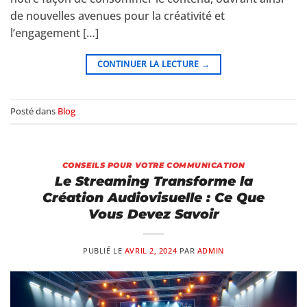
de nouvelles avenues pour la créativité et
l’engagement […]
CONTINUER LA LECTURE
→
Posté dans
Blog
CONSEILS POUR VOTRE COMMUNICATION
Le Streaming Transforme la
Création Audiovisuelle : Ce Que
Vous Devez Savoir
PUBLIÉ LE
AVRIL 2, 2024
PAR
ADMIN