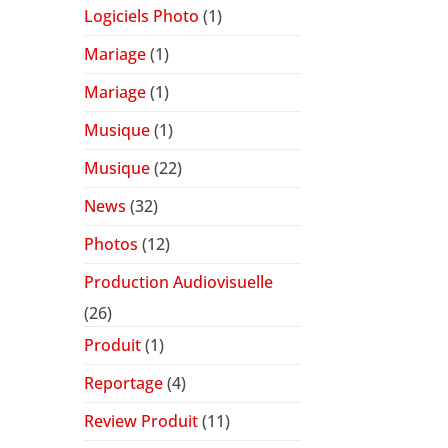
Logiciels Photo
(1)
Mariage
(1)
Mariage
(1)
Musique
(1)
Musique
(22)
News
(32)
Photos
(12)
Production Audiovisuelle
(26)
Produit
(1)
Reportage
(4)
Review Produit
(11)