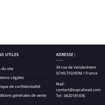
NS UTILES
ADRESSE :
34 rue de Vendenheim
 du site
SCHILTIGHEIM / France
tions Légales
Mail :
tique de confidentialité
contact@suprahead.com
ditions générales de vente
Tel : 0620181036