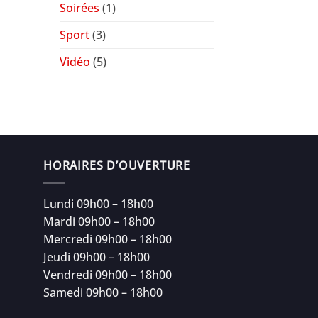
Soirées
(1)
Sport
(3)
Vidéo
(5)
HORAIRES D’OUVERTURE
Lundi 09h00 – 18h00
Mardi 09h00 – 18h00
Mercredi 09h00 – 18h00
Jeudi 09h00 – 18h00
Vendredi 09h00 – 18h00
Samedi 09h00 – 18h00