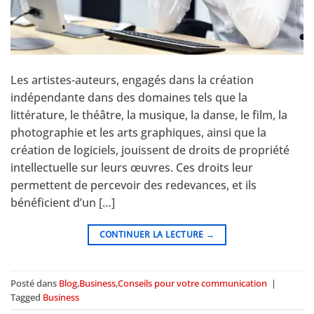
Les artistes-auteurs, engagés dans la création
indépendante dans des domaines tels que la
littérature, le théâtre, la musique, la danse, le film, la
photographie et les arts graphiques, ainsi que la
création de logiciels, jouissent de droits de propriété
intellectuelle sur leurs œuvres. Ces droits leur
permettent de percevoir des redevances, et ils
bénéficient d’un […]
CONTINUER LA LECTURE
→
Posté dans
Blog
,
Business
,
Conseils pour votre communication
|
Tagged
Business