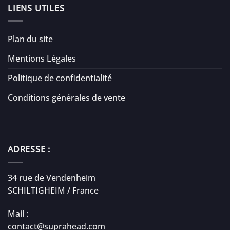
LIENS UTILES
Plan du site
Mentions Légales
Politique de confidentialité
Conditions générales de vente
ADRESSE :
34 rue de Vendenheim
SCHILTIGHEIM / France
Mail :
contact@suprahead.com