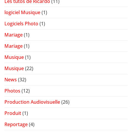
Les tutos de Ricardo
(11)
logiciel Musique
(1)
Logiciels Photo
(1)
Mariage
(1)
Mariage
(1)
Musique
(1)
Musique
(22)
News
(32)
Photos
(12)
Production Audiovisuelle
(26)
Produit
(1)
Reportage
(4)