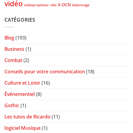
vidéo
X-OCN
vidéoprojecteur
vélo
étalonnage
CATÉGORIES
Blog
(193)
Business
(1)
Combat
(2)
Conseils pour votre communication
(18)
Culture et Loisir
(16)
Événementiel
(8)
Gothic
(1)
Les tutos de Ricardo
(11)
logiciel Musique
(1)