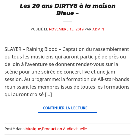
Les 20 ans DIRTY8 à la maison
Bleue –
PUBLIÉ LE
NOVEMBRE 15, 2019
PAR
ADMIN
SLAYER – Raining Blood – Captation du rassemblement
ou tous les musiciens qui auront participé de près ou
de loin à l’aventure se donnent rendez-vous sur la
scène pour une soirée de concert live et une jam
session. Au programme: la formation de All-star-bands
réunissant les membres issus de toutes les formations
qui auront croisé […]
CONTINUER LA LECTURE
→
Posté dans
Musique
,
Production Audiovisuelle