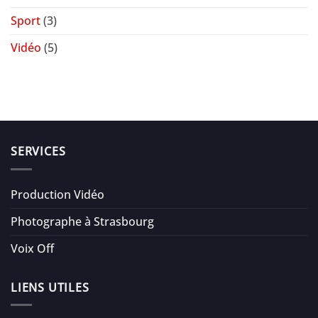
Sport
(3)
Vidéo
(5)
SERVICES
Production Vidéo
Photographe à Strasbourg
Voix Off
LIENS UTILES