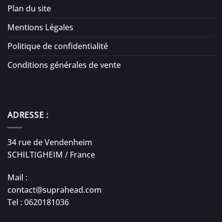
Plan du site
Mentions Légales
Politique de confidentialité
Conditions générales de vente
ADRESSE :
34 rue de Vendenheim
SCHILTIGHEIM / France
Mail :
contact@suprahead.com
Tel : 0620181036