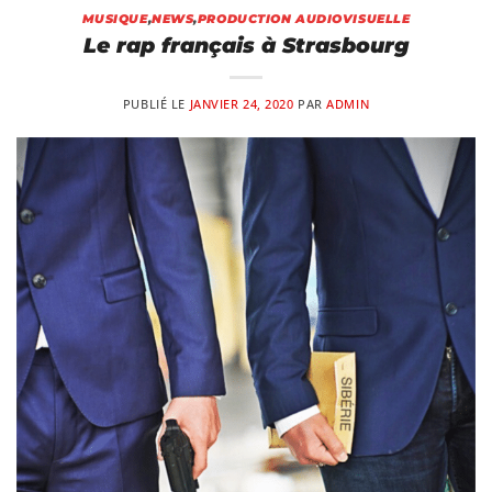
MUSIQUE
,
NEWS
,
PRODUCTION AUDIOVISUELLE
Le rap français à Strasbourg
PUBLIÉ LE
JANVIER 24, 2020
PAR
ADMIN