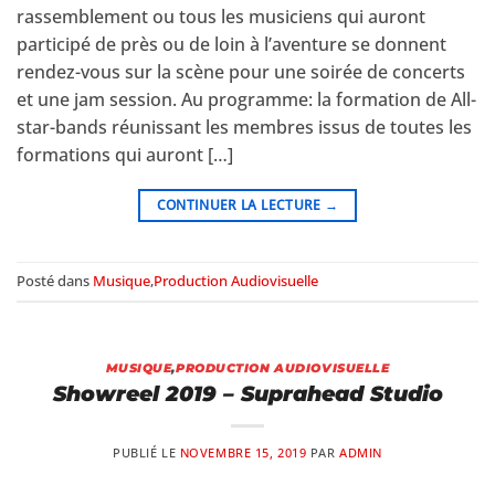
rassemblement ou tous les musiciens qui auront
participé de près ou de loin à l’aventure se donnent
rendez-vous sur la scène pour une soirée de concerts
et une jam session. Au programme: la formation de All-
star-bands réunissant les membres issus de toutes les
formations qui auront […]
CONTINUER LA LECTURE
→
Posté dans
Musique
,
Production Audiovisuelle
MUSIQUE
,
PRODUCTION AUDIOVISUELLE
Showreel 2019 – Suprahead Studio
PUBLIÉ LE
NOVEMBRE 15, 2019
PAR
ADMIN