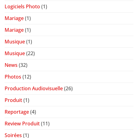
Logiciels Photo
(1)
Mariage
(1)
Mariage
(1)
Musique
(1)
Musique
(22)
News
(32)
Photos
(12)
Production Audiovisuelle
(26)
Produit
(1)
Reportage
(4)
Review Produit
(11)
Soirées
(1)