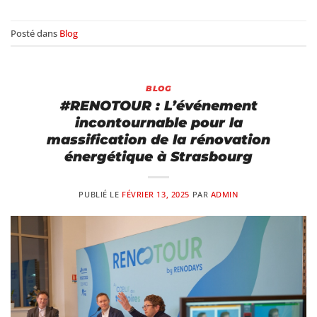
Posté dans
Blog
BLOG
#RENOTOUR : L’événement
incontournable pour la
massification de la rénovation
énergétique à Strasbourg
PUBLIÉ LE
FÉVRIER 13, 2025
PAR
ADMIN