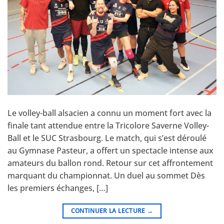
Le volley-ball alsacien a connu un moment fort avec la
finale tant attendue entre la Tricolore Saverne Volley-
Ball et le SUC Strasbourg. Le match, qui s’est déroulé
au Gymnase Pasteur, a offert un spectacle intense aux
amateurs du ballon rond. Retour sur cet affrontement
marquant du championnat. Un duel au sommet Dès
les premiers échanges, […]
CONTINUER LA LECTURE
→