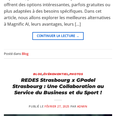
offrent des options intéressantes, parfois gratuites ou
plus adaptées à des besoins spécifiques. Dans cet
article, nous allons explorer les meilleures alternatives
à Magnific AI, leurs avantages, leurs […]
CONTINUER LA LECTURE
→
Posté dans
Blog
BLOG
,
ÉVÉNEMENTIEL
,
PHOTOS
REDES Strasbourg x GPadel
Strasbourg : Une Collaboration au
Service du Business et du Sport !
PUBLIÉ LE
FÉVRIER 27, 2025
PAR
ADMIN