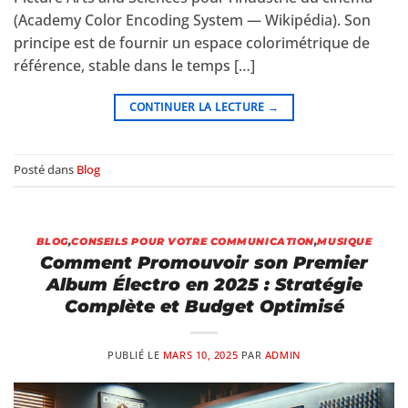
(Academy Color Encoding System — Wikipédia). Son
principe est de fournir un espace colorimétrique de
référence, stable dans le temps […]
CONTINUER LA LECTURE
→
Posté dans
Blog
BLOG
,
CONSEILS POUR VOTRE COMMUNICATION
,
MUSIQUE
Comment Promouvoir son Premier
Album Électro en 2025 : Stratégie
Complète et Budget Optimisé
PUBLIÉ LE
MARS 10, 2025
PAR
ADMIN