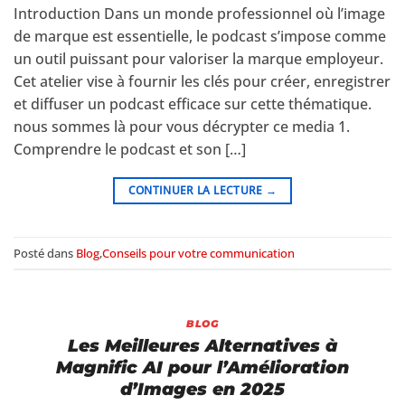
Introduction Dans un monde professionnel où l’image
de marque est essentielle, le podcast s’impose comme
un outil puissant pour valoriser la marque employeur.
Cet atelier vise à fournir les clés pour créer, enregistrer
et diffuser un podcast efficace sur cette thématique.
nous sommes là pour vous décrypter ce media 1.
Comprendre le podcast et son […]
CONTINUER LA LECTURE
→
Posté dans
Blog
,
Conseils pour votre communication
BLOG
Les Meilleures Alternatives à
Magnific AI pour l’Amélioration
d’Images en 2025