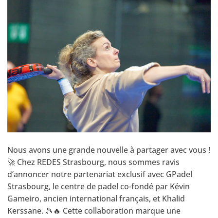
Nous avons une grande nouvelle à partager avec vous !
🚀 Chez REDES Strasbourg, nous sommes ravis
d’annoncer notre partenariat exclusif avec GPadel
Strasbourg, le centre de padel co-fondé par Kévin
Gameiro, ancien international français, et Khalid
Kerssane. 🎾🔥 Cette collaboration marque une