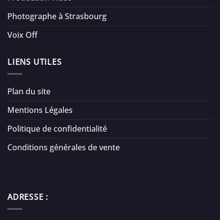
Photographe à Strasbourg
Voix Off
LIENS UTILES
Plan du site
Mentions Légales
Politique de confidentialité
Conditions générales de vente
ADRESSE :