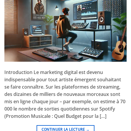
Introduction Le marketing digital est devenu
indispensable pour tout artiste émergent souhaitant
se faire connaître. Sur les plateformes de streaming,
des dizaines de milliers de nouveaux morceaux sont
mis en ligne chaque jour – par exemple, on estime à 70
000 le nombre de sorties quotidiennes sur Spotify
(Promotion Musicale : Quel Budget pour la […]
CONTINUER LA LECTURE
→