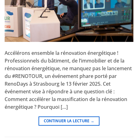
Accélérons ensemble la rénovation énergétique !
Professionnels du bâtiment, de l’immobilier et de la
rénovation énergétique, ne manquez pas le lancement
du #RENOTOUR, un événement phare porté par
RenoDays à Strasbourg le 13 février 2025. Cet
événement vise à répondre à une question clé :
Comment accélérer la massification de la rénovation
énergétique ? Pourquoi […]
CONTINUER LA LECTURE
→