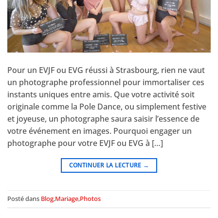
Pour un EVJF ou EVG réussi à Strasbourg, rien ne vaut
un photographe professionnel pour immortaliser ces
instants uniques entre amis. Que votre activité soit
originale comme la Pole Dance, ou simplement festive
et joyeuse, un photographe saura saisir l’essence de
votre événement en images. Pourquoi engager un
photographe pour votre EVJF ou EVG à […]
CONTINUER LA LECTURE
→
Posté dans
Blog
,
Mariage
,
Photos