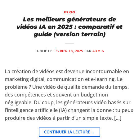
BLOG
Les meilleurs générateurs de
vidéos IA en 2025 : comparatif et
guide (version terrain)
PUBLIÉ LE
FÉVRIER 18, 2025
PAR
ADMIN
La création de vidéos est devenue incontournable en
marketing digital, communication et e-learning. Le
problème ? Une vidéo de qualité demande du temps,
des compétences et souvent un budget non
négligeable. Du coup, les générateurs vidéo basés sur
l’intelligence artificielle (IA) changent la donne : tu peux
produire des vidéos à partir d’un simple texte, […]
CONTINUER LA LECTURE
→