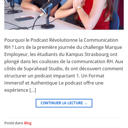
Pourquoi le Podcast Révolutionne la Communication
RH ? Lors de la première journée du challenge Marque
Employeur, les étudiants du Kampus Strasbourg ont
plongé dans les coulisses de la communication RH. Aux
côtés de Suprahead Studio, ils ont découvert comment
structurer un podcast impactant 1. Un Format
Immersif et Authentique Le podcast offre une
expérience […]
CONTINUER LA LECTURE
→
Posté dans
Blog