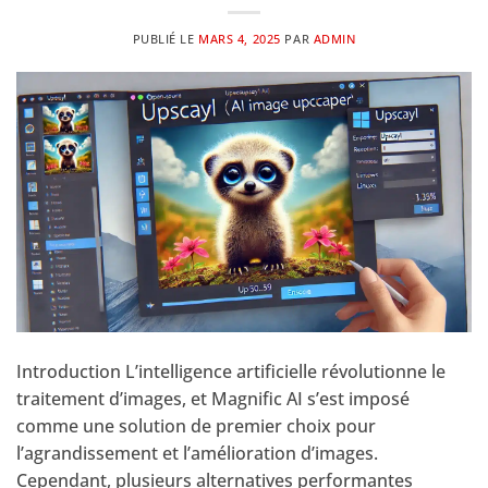
PUBLIÉ LE
MARS 4, 2025
PAR
ADMIN
Introduction L’intelligence artificielle révolutionne le
traitement d’images, et Magnific AI s’est imposé
comme une solution de premier choix pour
l’agrandissement et l’amélioration d’images.
Cependant, plusieurs alternatives performantes