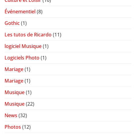
Culture et Loisir
(16)
Événementiel
(8)
Gothic
(1)
Les tutos de Ricardo
(11)
logiciel Musique
(1)
Logiciels Photo
(1)
Mariage
(1)
Mariage
(1)
Musique
(1)
Musique
(22)
News
(32)
Photos
(12)