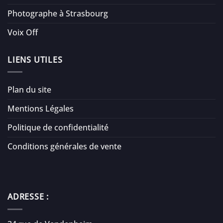
Photographe à Strasbourg
Voix Off
LIENS UTILES
Plan du site
Mentions Légales
Politique de confidentialité
Conditions générales de vente
ADRESSE :