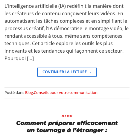
L’intelligence artificielle (IA) redéfinit la manière dont
les créateurs de contenu conçoivent leurs vidéos. En
automatisant les tâches complexes et en simplifiant le
processus créatif, l’IA démocratise le montage vidéo, le
rendant accessible à tous, même sans compétences
techniques. Cet article explore les outils les plus
innovants et les tendances qui façonnent ce secteur.
Pourquoi […]
CONTINUER LA LECTURE
→
Posté dans
Blog
,
Conseils pour votre communication
BLOG
Comment préparer efficacement
un tournage à l’étranger :