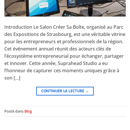
Introduction Le Salon Créer Sa Boîte, organisé au Parc
des Expositions de Strasbourg, est une véritable vitrine
pour les entrepreneurs et professionnels de la région.
Cet événement annuel réunit des acteurs clés de
l’écosystème entrepreneurial pour échanger, partager
et innover. Cette année, Suprahead Studio a eu
l’honneur de capturer ces moments uniques grâce à
son […]
CONTINUER LA LECTURE
→
Posté dans
Blog