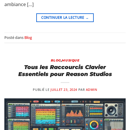
ambiance […]
CONTINUER LA LECTURE
→
Posté dans
Blog
BLOG
,
MUSIQUE
Tous les Raccourcis Clavier
Essentiels pour Reason Studios
PUBLIÉ LE
JUILLET 23, 2024
PAR
ADMIN