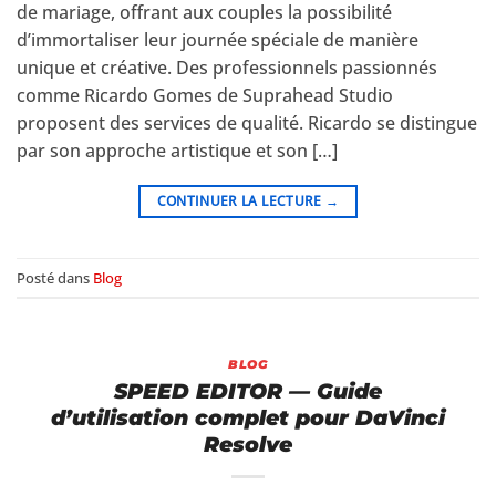
de mariage, offrant aux couples la possibilité
d’immortaliser leur journée spéciale de manière
unique et créative. Des professionnels passionnés
comme Ricardo Gomes de Suprahead Studio
proposent des services de qualité. Ricardo se distingue
par son approche artistique et son […]
CONTINUER LA LECTURE
→
Posté dans
Blog
BLOG
SPEED EDITOR — Guide
d’utilisation complet pour DaVinci
Resolve