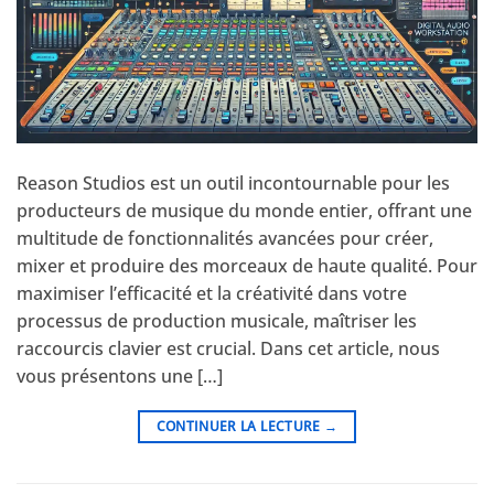
Reason Studios est un outil incontournable pour les
producteurs de musique du monde entier, offrant une
multitude de fonctionnalités avancées pour créer,
mixer et produire des morceaux de haute qualité. Pour
maximiser l’efficacité et la créativité dans votre
processus de production musicale, maîtriser les
raccourcis clavier est crucial. Dans cet article, nous
vous présentons une […]
CONTINUER LA LECTURE
→