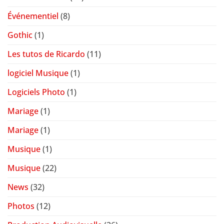
Événementiel
(8)
Gothic
(1)
Les tutos de Ricardo
(11)
logiciel Musique
(1)
Logiciels Photo
(1)
Mariage
(1)
Mariage
(1)
Musique
(1)
Musique
(22)
News
(32)
Photos
(12)