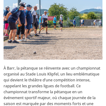
À Barr, la pétanque se réinvente avec un championnat
organisé au Stade Louis Klipfel, un lieu emblématique
qui devient le théâtre d’une compétition intense,
rappelant les grandes ligues de football. Ce
championnat transforme la pétanque en un
événement sportif majeur, où chaque journée de la
saison est marquée par des moments forts et une