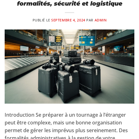
formalités, sécurité et logistique
PUBLIÉ LE
SEPTEMBRE 4, 2024
PAR
ADMIN
Introduction Se préparer à un tournage à l’étranger
peut être complexe, mais une bonne organisation
permet de gérer les imprévus plus sereinement. Des
formalités administratives à la gestion de votre