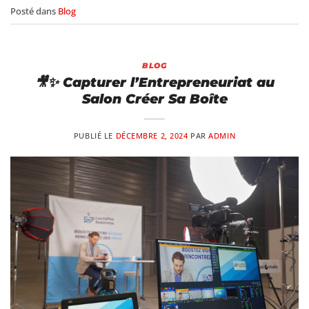
Posté dans
Blog
BLOG
🎥✨ Capturer l’Entrepreneuriat au
Salon Créer Sa Boîte
PUBLIÉ LE
DÉCEMBRE 2, 2024
PAR
ADMIN