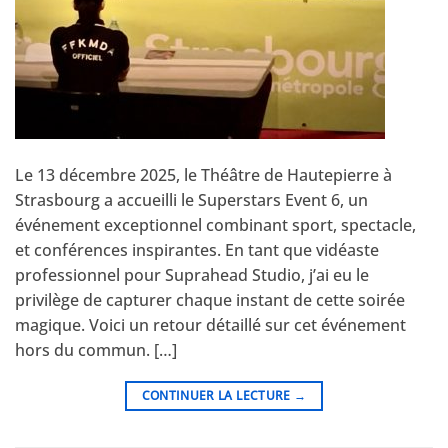
Le 13 décembre 2025, le Théâtre de Hautepierre à
Strasbourg a accueilli le Superstars Event 6, un
événement exceptionnel combinant sport, spectacle,
et conférences inspirantes. En tant que vidéaste
professionnel pour Suprahead Studio, j’ai eu le
privilège de capturer chaque instant de cette soirée
magique. Voici un retour détaillé sur cet événement
hors du commun. […]
CONTINUER LA LECTURE
→