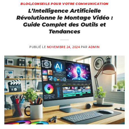
BLOG
,
CONSEILS POUR VOTRE COMMUNICATION
L’Intelligence Artificielle
Révolutionne le Montage Vidéo :
Guide Complet des Outils et
Tendances
PUBLIÉ LE
NOVEMBRE 24, 2024
PAR
ADMIN