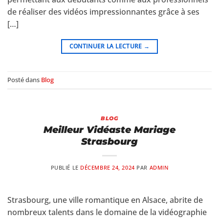
de réaliser des vidéos impressionnantes grâce à ses
[…]
CONTINUER LA LECTURE
→
Posté dans
Blog
BLOG
Meilleur Vidéaste Mariage
Strasbourg
PUBLIÉ LE
DÉCEMBRE 24, 2024
PAR
ADMIN
Strasbourg, une ville romantique en Alsace, abrite de
nombreux talents dans le domaine de la vidéographie