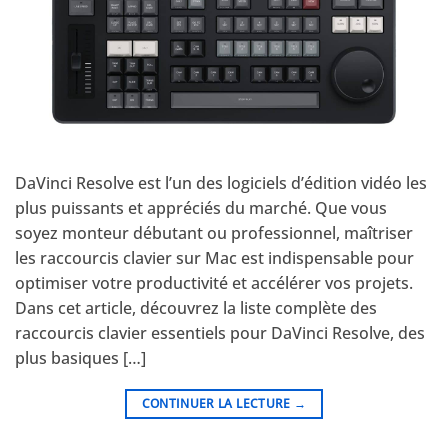
DaVinci Resolve est l’un des logiciels d’édition vidéo les
plus puissants et appréciés du marché. Que vous
soyez monteur débutant ou professionnel, maîtriser
les raccourcis clavier sur Mac est indispensable pour
optimiser votre productivité et accélérer vos projets.
Dans cet article, découvrez la liste complète des
raccourcis clavier essentiels pour DaVinci Resolve, des
plus basiques […]
CONTINUER LA LECTURE
→