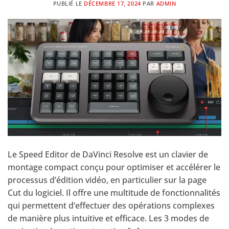
PUBLIÉ LE
DÉCEMBRE 17, 2024
PAR
ADMIN
Le Speed Editor de DaVinci Resolve est un clavier de
montage compact conçu pour optimiser et accélérer le
processus d’édition vidéo, en particulier sur la page
Cut du logiciel. Il offre une multitude de fonctionnalités
qui permettent d’effectuer des opérations complexes
de manière plus intuitive et efficace. Les 3 modes de